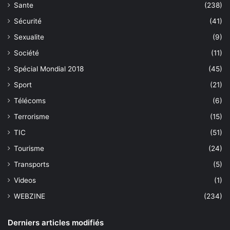
Sante
(238)
Sécurité
(41)
Sexualite
(9)
Société
(11)
Spécial Mondial 2018
(45)
Sport
(21)
Télécoms
(6)
Terrorisme
(15)
TIC
(51)
Tourisme
(24)
Transports
(5)
Videos
(1)
WEBZINE
(234)
Derniers articles modifiés