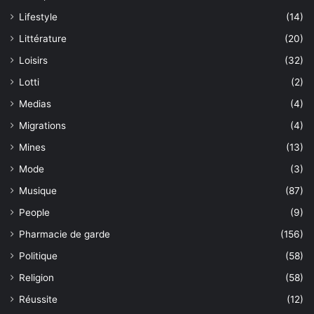
Lifestyle
(14)
Littérature
(20)
Loisirs
(32)
Lotti
(2)
Medias
(4)
Migrations
(4)
Mines
(13)
Mode
(3)
Musique
(87)
People
(9)
Pharmacie de garde
(156)
Politique
(58)
Religion
(58)
Réussite
(12)