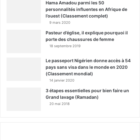
Hama Amadou parmi les 50
personnalités influentes en Afrique de
l’ouest (Classement complet)
9 mars 2020
Pasteur d’église, il explique pourquoi il
porte des chaussures de femme
18 septembre 2019
Le passeport Nigérien donne accès à 54
pays sans visa dans le monde en 2020
(Classement mondial)
14 janvier 2020
3 étapes essentielles pour bien faire un
Grand lavage (Ramadan)
20 mai 2018