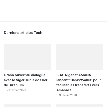
Derniers articles Tech
Orano ouvert au dialogue
BOA-Niger et AMANA
avec le Niger sur le dossier
lancent “Bank2Wallet” pour
de l’uranium
faciliter les transferts vers
AmanaTa
23 février 2026
9 février 2026