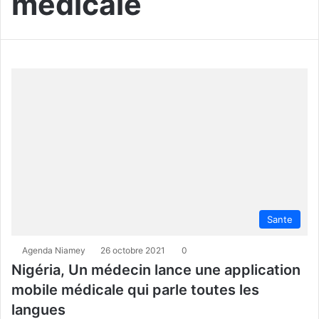
médicale
Sante
Agenda Niamey
26 octobre 2021
0
Nigéria, Un médecin lance une application
mobile médicale qui parle toutes les
langues