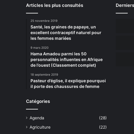
Articles les plus consultés
Derniers
25 novembre 2019
Santé, les graines de papaye, un
excellent contraceptif naturel pour
les femmes mariées
9 mars 2020
Hama Amadou parmi les 50
personnalités influentes en Afrique
de l’ouest (Classement complet)
18 septembre 2019
Pasteur d’église, il explique pourquoi
il porte des chaussures de femme
Catégories
Agenda
(28)
Agriculture
(22)