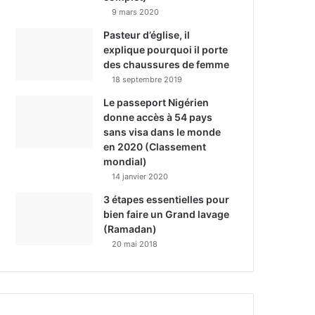
9 mars 2020
Pasteur d’église, il
explique pourquoi il porte
des chaussures de femme
18 septembre 2019
Le passeport Nigérien
donne accès à 54 pays
sans visa dans le monde
en 2020 (Classement
mondial)
14 janvier 2020
3 étapes essentielles pour
bien faire un Grand lavage
(Ramadan)
20 mai 2018