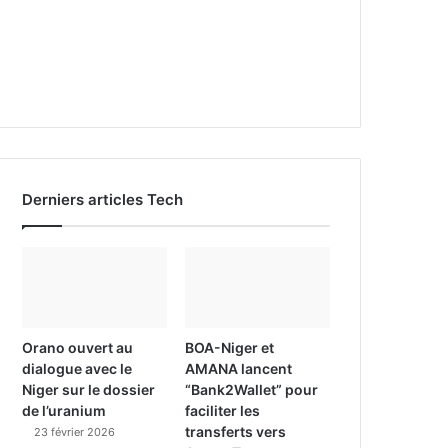
Derniers articles Tech
Orano ouvert au
BOA-Niger et
dialogue avec le
AMANA lancent
Niger sur le dossier
“Bank2Wallet” pour
de l’uranium
faciliter les
transferts vers
23 février 2026