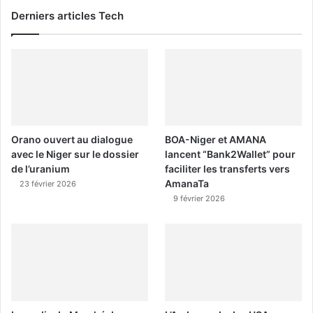
Derniers articles Tech
Orano ouvert au dialogue
BOA-Niger et AMANA
avec le Niger sur le dossier
lancent “Bank2Wallet” pour
de l’uranium
faciliter les transferts vers
AmanaTa
23 février 2026
9 février 2026