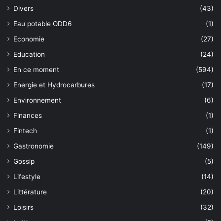
Divers
(43)
Eau potable ODD6
(1)
Economie
(27)
Education
(24)
En ce moment
(594)
Energie et Hydrocarbures
(17)
Environnement
(6)
Finances
(1)
Fintech
(1)
Gastronomie
(149)
Gossip
(5)
Lifestyle
(14)
Littérature
(20)
Loisirs
(32)