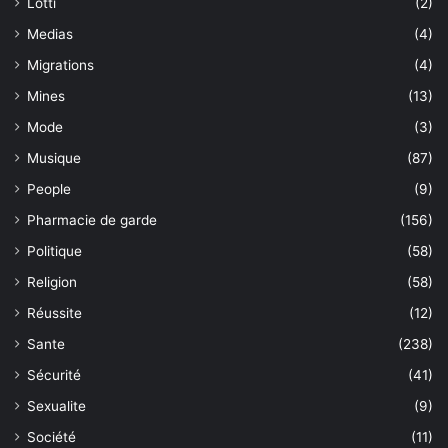
Lotti
(2)
Medias
(4)
Migrations
(4)
Mines
(13)
Mode
(3)
Musique
(87)
People
(9)
Pharmacie de garde
(156)
Politique
(58)
Religion
(58)
Réussite
(12)
Sante
(238)
Sécurité
(41)
Sexualite
(9)
Société
(11)