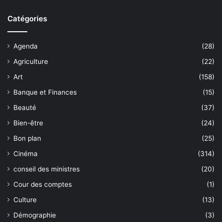
Catégories
Agenda
(28)
Agriculture
(22)
Art
(158)
Banque et Finances
(15)
Beauté
(37)
Bien-être
(24)
Bon plan
(25)
Cinéma
(314)
conseil des ministres
(20)
Cour des comptes
(1)
Culture
(13)
Démographie
(3)