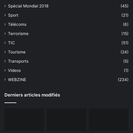
Spécial Mondial 2018
(45)
Sport
(21)
Télécoms
(6)
Terrorisme
(15)
TIC
(51)
Tourisme
(24)
Transports
(5)
Videos
(1)
WEBZINE
(234)
Derniers articles modifiés