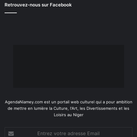
Retrouvez-nous sur Facebook
AgendaNiamey.com est un portail web culturel qui a pour ambition
de mettre en lumière la Culture, l'Art, les Divertissements et les
Loisirs au Niger
Entrez
votre