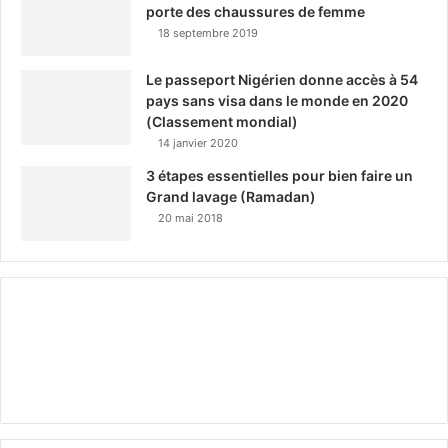
porte des chaussures de femme
18 septembre 2019
Le passeport Nigérien donne accès à 54
pays sans visa dans le monde en 2020
(Classement mondial)
14 janvier 2020
3 étapes essentielles pour bien faire un
Grand lavage (Ramadan)
20 mai 2018