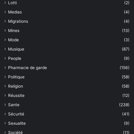
Lotti
(2)
Medias
(4)
Migrations
(4)
Mines
(13)
Mode
(3)
Musique
(87)
People
(9)
Pharmacie de garde
(156)
Politique
(58)
Religion
(58)
Réussite
(12)
Sante
(238)
Sécurité
(41)
Sexualite
(9)
Société
(11)