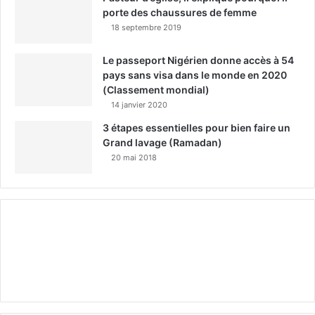
porte des chaussures de femme
18 septembre 2019
Le passeport Nigérien donne accès à 54
pays sans visa dans le monde en 2020
(Classement mondial)
14 janvier 2020
3 étapes essentielles pour bien faire un
Grand lavage (Ramadan)
20 mai 2018