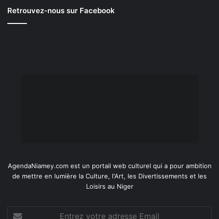
Retrouvez-nous sur Facebook
AgendaNiamey.com est un portail web culturel qui a pour ambition
de mettre en lumière la Culture, l'Art, les Divertissements et les
Loisirs au Niger
Entrez