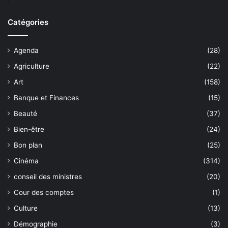
Catégories
Agenda
(28)
Agriculture
(22)
Art
(158)
Banque et Finances
(15)
Beauté
(37)
Bien-être
(24)
Bon plan
(25)
Cinéma
(314)
conseil des ministres
(20)
Cour des comptes
(1)
Culture
(13)
Démographie
(3)