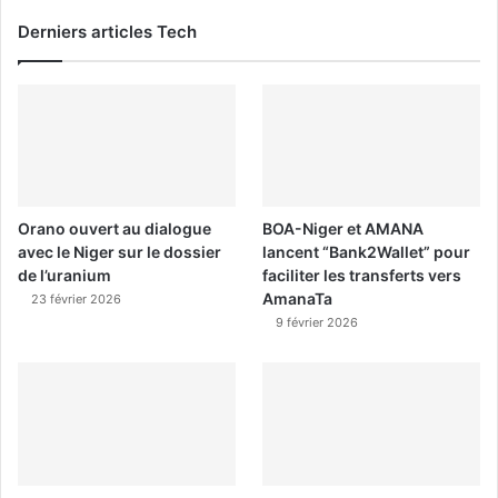
Derniers articles Tech
Orano ouvert au dialogue
BOA-Niger et AMANA
avec le Niger sur le dossier
lancent “Bank2Wallet” pour
de l’uranium
faciliter les transferts vers
AmanaTa
23 février 2026
9 février 2026