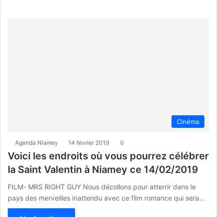
Cinéma
Agenda Niamey
14 février 2019
0
Voici les endroits où vous pourrez célébrer
la Saint Valentin à Niamey ce 14/02/2019
FILM- MRS RIGHT GUY Nous décollons pour atterrir dans le
pays des merveilles inattendu avec ce film romance qui sera…