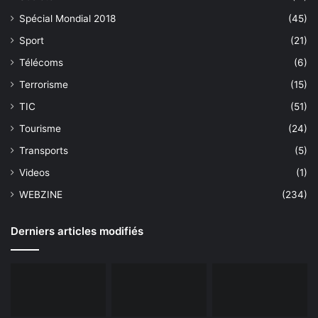
Spécial Mondial 2018
(45)
Sport
(21)
Télécoms
(6)
Terrorisme
(15)
TIC
(51)
Tourisme
(24)
Transports
(5)
Videos
(1)
WEBZINE
(234)
Derniers articles modifiés