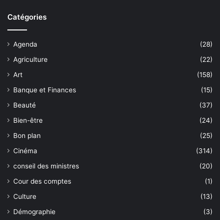
Catégories
Agenda
(28)
Agriculture
(22)
Art
(158)
Banque et Finances
(15)
Beauté
(37)
Bien-être
(24)
Bon plan
(25)
Cinéma
(314)
conseil des ministres
(20)
Cour des comptes
(1)
Culture
(13)
Démographie
(3)