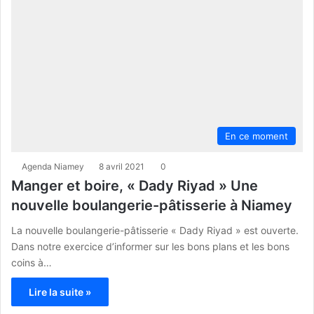
En ce moment
Agenda Niamey
8 avril 2021
0
Manger et boire, « Dady Riyad » Une
nouvelle boulangerie-pâtisserie à Niamey
La nouvelle boulangerie-pâtisserie « Dady Riyad » est ouverte.
Dans notre exercice d’informer sur les bons plans et les bons
coins à…
Lire la suite »