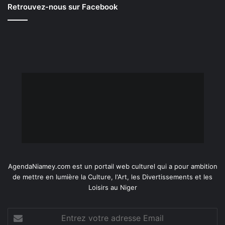
Retrouvez-nous sur Facebook
AgendaNiamey.com est un portail web culturel qui a pour ambition
de mettre en lumière la Culture, l'Art, les Divertissements et les
Loisirs au Niger
Entrez
votre