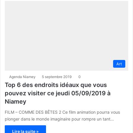
Art
Agenda Niamey
5 septembre 2019
0
Top 6 des endroits idéaux que vous
pouvez visiter ce jeudi 05/09/2019 à
Niamey
FILM – COMME DES BÊTES 2 Ce film animation pourra vous
plonger dans le monde imaginaire pour rompre un tant…
Lire la suite »