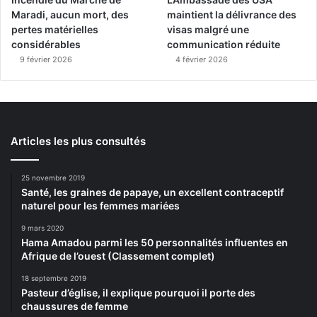
Maradi, aucun mort, des
maintient la délivrance des
pertes matérielles
visas malgré une
considérables
communication réduite
9 février 2026
4 février 2026
Articles les plus consultés
25 novembre 2019
Santé, les graines de papaye, un excellent contraceptif
naturel pour les femmes mariées
9 mars 2020
Hama Amadou parmi les 50 personnalités influentes en
Afrique de l’ouest (Classement complet)
18 septembre 2019
Pasteur d’église, il explique pourquoi il porte des
chaussures de femme