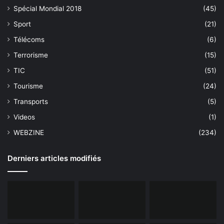
Spécial Mondial 2018
(45)
Sport
(21)
Télécoms
(6)
Terrorisme
(15)
TIC
(51)
Tourisme
(24)
Transports
(5)
Videos
(1)
WEBZINE
(234)
Derniers articles modifiés