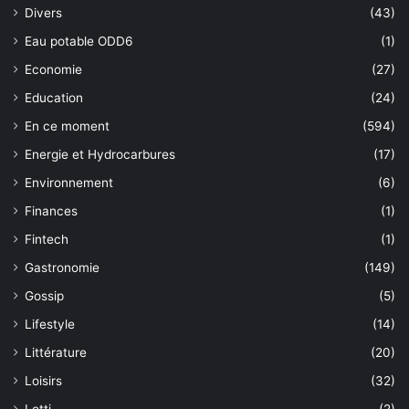
Divers
(43)
Eau potable ODD6
(1)
Economie
(27)
Education
(24)
En ce moment
(594)
Energie et Hydrocarbures
(17)
Environnement
(6)
Finances
(1)
Fintech
(1)
Gastronomie
(149)
Gossip
(5)
Lifestyle
(14)
Littérature
(20)
Loisirs
(32)