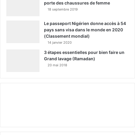
porte des chaussures de femme
18 septembre 2019
Le passeport Nigérien donne accès à 54
pays sans visa dans le monde en 2020
(Classement mondial)
14 janvier 2020
3 étapes essentielles pour bien faire un
Grand lavage (Ramadan)
20 mai 2018