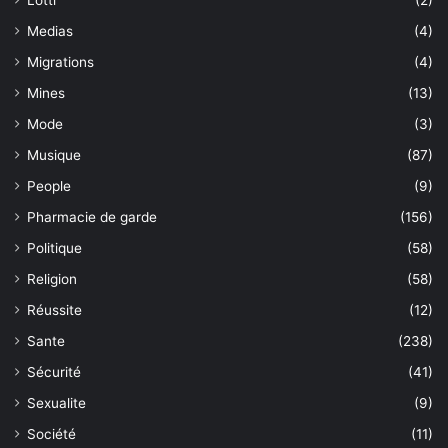
Lotti
(2)
Medias
(4)
Migrations
(4)
Mines
(13)
Mode
(3)
Musique
(87)
People
(9)
Pharmacie de garde
(156)
Politique
(58)
Religion
(58)
Réussite
(12)
Sante
(238)
Sécurité
(41)
Sexualite
(9)
Société
(11)