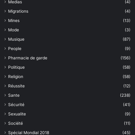
Medias
(4)
Migrations
(4)
Mines
(13)
Mode
(3)
Musique
(87)
People
(9)
Pharmacie de garde
(156)
Politique
(58)
Religion
(58)
Réussite
(12)
Sante
(238)
Sécurité
(41)
Sexualite
(9)
Société
(11)
Spécial Mondial 2018
(45)