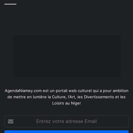
AgendaNiamey.com est un portail web culturel qui a pour ambition
de mettre en lumière la Culture, l'Art, les Divertissements et les
Loisirs au Niger
Entrez
votre
adresse