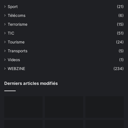
Sport
(21)
Télécoms
(6)
Terrorisme
(15)
TIC
(51)
Tourisme
(24)
Transports
(5)
Videos
(1)
WEBZINE
(234)
Derniers articles modifiés