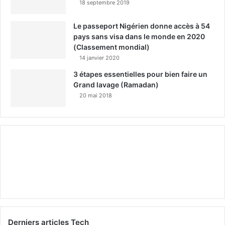
18 septembre 2019
Le passeport Nigérien donne accès à 54
pays sans visa dans le monde en 2020
(Classement mondial)
14 janvier 2020
3 étapes essentielles pour bien faire un
Grand lavage (Ramadan)
20 mai 2018
Derniers articles Tech