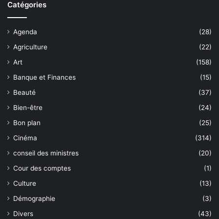
Catégories
Agenda
(28)
Agriculture
(22)
Art
(158)
Banque et Finances
(15)
Beauté
(37)
Bien-être
(24)
Bon plan
(25)
Cinéma
(314)
conseil des ministres
(20)
Cour des comptes
(1)
Culture
(13)
Démographie
(3)
Divers
(43)