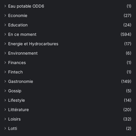
Eau potable ODD6
(1)
Economie
(27)
Education
(24)
En ce moment
(594)
Energie et Hydrocarbures
(17)
Environnement
(6)
Finances
(1)
Fintech
(1)
Gastronomie
(149)
Gossip
(5)
Lifestyle
(14)
Littérature
(20)
Loisirs
(32)
Lotti
(2)