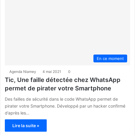
En ce moment
Agenda Niamey
4 mai 2021
0
Tic, Une faille détectée chez WhatsApp
permet de pirater votre Smartphone
Des failles de sécurité dans le code WhatsApp permet de
pirater votre Smartphone. Développé par un hacker confirmé
d’après les…
Lire la suite »