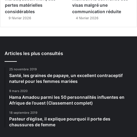
pertes matérielles
visas malgré une
considérables
communication réduite
9 février 2026
4 février 2026
Articles les plus consultés
25 novembre 2019
Santé, les graines de papaye, un excellent contraceptif
naturel pour les femmes mariées
9 mars 2020
Hama Amadou parmi les 50 personnalités influentes en
Afrique de l’ouest (Classement complet)
18 septembre 2019
Pasteur d’église, il explique pourquoi il porte des
chaussures de femme