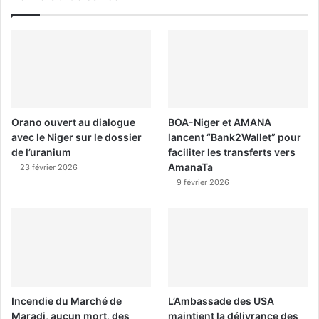
Orano ouvert au dialogue
BOA-Niger et AMANA
avec le Niger sur le dossier
lancent “Bank2Wallet” pour
de l’uranium
faciliter les transferts vers
AmanaTa
23 février 2026
9 février 2026
Incendie du Marché de
L’Ambassade des USA
Maradi, aucun mort, des
maintient la délivrance des