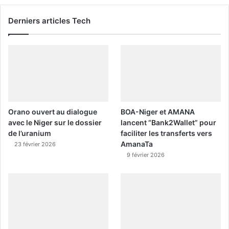
Derniers articles Tech
Orano ouvert au dialogue
BOA-Niger et AMANA
avec le Niger sur le dossier
lancent “Bank2Wallet” pour
de l’uranium
faciliter les transferts vers
AmanaTa
23 février 2026
9 février 2026