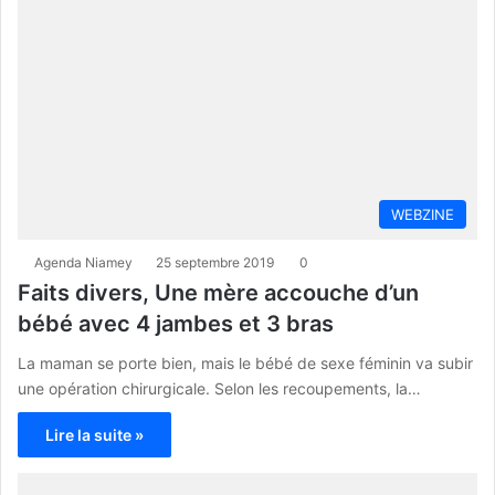
WEBZINE
Agenda Niamey
25 septembre 2019
0
Faits divers, Une mère accouche d’un
bébé avec 4 jambes et 3 bras
La maman se porte bien, mais le bébé de sexe féminin va subir
une opération chirurgicale. Selon les recoupements, la…
Lire la suite »