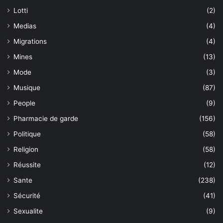
Lotti
(2)
Medias
(4)
Migrations
(4)
Mines
(13)
Mode
(3)
Musique
(87)
People
(9)
Pharmacie de garde
(156)
Politique
(58)
Religion
(58)
Réussite
(12)
Sante
(238)
Sécurité
(41)
Sexualite
(9)