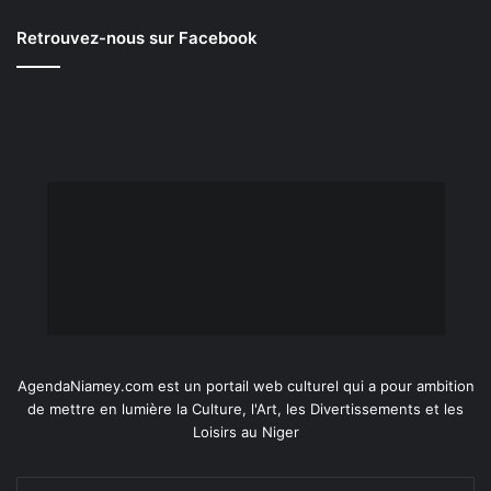
Retrouvez-nous sur Facebook
AgendaNiamey.com est un portail web culturel qui a pour ambition
de mettre en lumière la Culture, l'Art, les Divertissements et les
Loisirs au Niger
Entrez