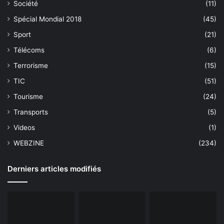
Société
(11)
Spécial Mondial 2018
(45)
Sport
(21)
Télécoms
(6)
Terrorisme
(15)
TIC
(51)
Tourisme
(24)
Transports
(5)
Videos
(1)
WEBZINE
(234)
Derniers articles modifiés