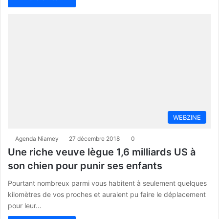
WEBZINE
Agenda Niamey
27 décembre 2018
0
Une riche veuve lègue 1,6 milliards US à
son chien pour punir ses enfants
Pourtant nombreux parmi vous habitent à seulement quelques
kilomètres de vos proches et auraient pu faire le déplacement
pour leur…