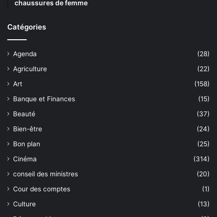
chaussures de femme
Catégories
Agenda
(28)
Agriculture
(22)
Art
(158)
Banque et Finances
(15)
Beauté
(37)
Bien-être
(24)
Bon plan
(25)
Cinéma
(314)
conseil des ministres
(20)
Cour des comptes
(1)
Culture
(13)