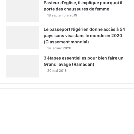
Pasteur d’église, il explique pourquoi il
porte des chaussures de femme
18 septembre 2019
Le passeport Nigérien donne accès à 54
pays sans visa dans le monde en 2020
(Classement mondial)
14 janvier 2020
3 étapes essentielles pour bien faire un
Grand lavage (Ramadan)
20 mai 2018