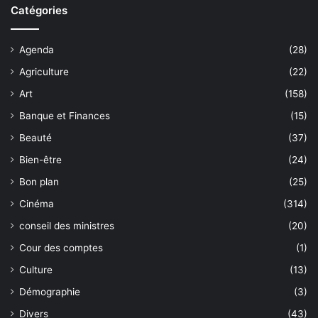
Catégories
Agenda
(28)
Agriculture
(22)
Art
(158)
Banque et Finances
(15)
Beauté
(37)
Bien-être
(24)
Bon plan
(25)
Cinéma
(314)
conseil des ministres
(20)
Cour des comptes
(1)
Culture
(13)
Démographie
(3)
Divers
(43)