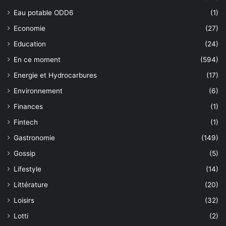
Eau potable ODD6
(1)
Economie
(27)
Education
(24)
En ce moment
(594)
Energie et Hydrocarbures
(17)
Environnement
(6)
Finances
(1)
Fintech
(1)
Gastronomie
(149)
Gossip
(5)
Lifestyle
(14)
Littérature
(20)
Loisirs
(32)
Lotti
(2)