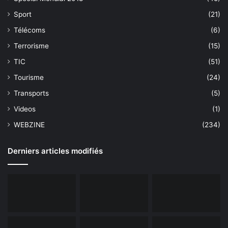
Sport
(21)
Télécoms
(6)
Terrorisme
(15)
TIC
(51)
Tourisme
(24)
Transports
(5)
Videos
(1)
WEBZINE
(234)
Derniers articles modifiés