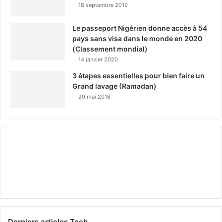
18 septembre 2019
Le passeport Nigérien donne accès à 54
pays sans visa dans le monde en 2020
(Classement mondial)
14 janvier 2020
3 étapes essentielles pour bien faire un
Grand lavage (Ramadan)
20 mai 2018
Derniers articles Tech