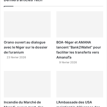
Orano ouvert au dialogue
BOA-Niger et AMANA
avec le Niger sur le dossier
lancent “Bank2Wallet” pour
de l’uranium
faciliter les transferts vers
AmanaTa
23 février 2026
9 février 2026
Incendie du Marché de
L’Ambassade des USA