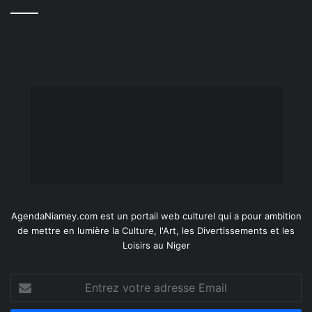
AgendaNiamey.com est un portail web culturel qui a pour ambition
de mettre en lumière la Culture, l'Art, les Divertissements et les
Loisirs au Niger
Entrez
votre
adresse