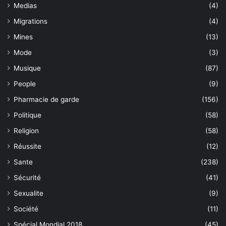
Medias
(4)
Migrations
(4)
Mines
(13)
Mode
(3)
Musique
(87)
People
(9)
Pharmacie de garde
(156)
Politique
(58)
Religion
(58)
Réussite
(12)
Sante
(238)
Sécurité
(41)
Sexualite
(9)
Société
(11)
Spécial Mondial 2018
(45)