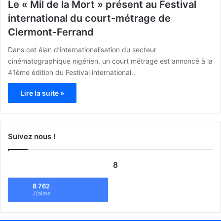
Le « Mil de la Mort » présent au Festival
international du court-métrage de
Clermont-Ferrand
Dans cet élan d’internationalisation du secteur
cinématographique nigérien, un court métrage est annoncé à la
41ème édition du Festival international…
Lire la suite »
Suivez nous !
8
8 762
J\'aime