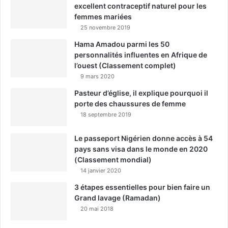
excellent contraceptif naturel pour les
femmes mariées
25 novembre 2019
Hama Amadou parmi les 50
personnalités influentes en Afrique de
l’ouest (Classement complet)
9 mars 2020
Pasteur d’église, il explique pourquoi il
porte des chaussures de femme
18 septembre 2019
Le passeport Nigérien donne accès à 54
pays sans visa dans le monde en 2020
(Classement mondial)
14 janvier 2020
3 étapes essentielles pour bien faire un
Grand lavage (Ramadan)
20 mai 2018