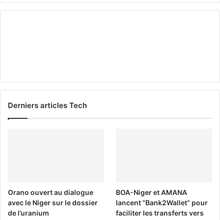
Derniers articles Tech
Orano ouvert au dialogue
BOA-Niger et AMANA
avec le Niger sur le dossier
lancent “Bank2Wallet” pour
de l’uranium
faciliter les transferts vers