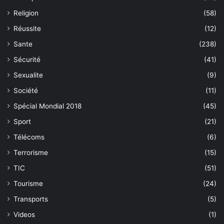
Religion
(58)
Réussite
(12)
Sante
(238)
Sécurité
(41)
Sexualite
(9)
Société
(11)
Spécial Mondial 2018
(45)
Sport
(21)
Télécoms
(6)
Terrorisme
(15)
TIC
(51)
Tourisme
(24)
Transports
(5)
Videos
(1)