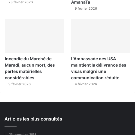
AmanaTa
23 février 2026
9 février 2026
Incendie du Marché de
L’Ambassade des USA
Maradi, aucun mort, des
maintient la délivrance des
pertes matérielles
visas malgré une
considérables
communication réduite
9 février 2026
4 février 2026
Articles les plus consultés
25 novembre 2019