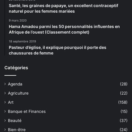
Santé, les graines de papaye, un excellent contraceptif
naturel pour les femmes mariées
9 mars 2020
Hama Amadou parmi les 50 personnalités influentes en
Afrique de l’ouest (Classement complet)
18 septembre 2019
Pasteur d’église, il explique pourquoi il porte des
chaussures de femme
Catégories
Agenda
(28)
Agriculture
(22)
Art
(158)
Banque et Finances
(15)
Beauté
(37)
Bien-être
(24)