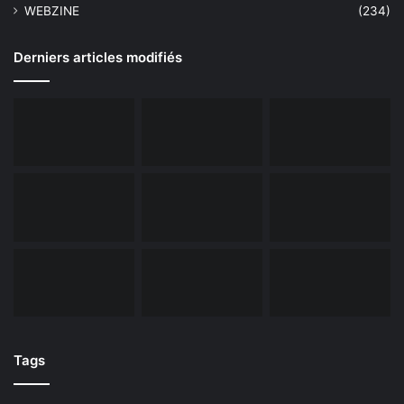
WEBZINE
(234)
Derniers articles modifiés
Tags