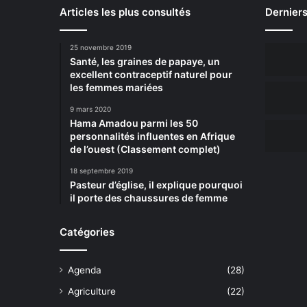
Articles les plus consultés
Derniers
25 novembre 2019
Santé, les graines de papaye, un
excellent contraceptif naturel pour
les femmes mariées
9 mars 2020
Hama Amadou parmi les 50
personnalités influentes en Afrique
de l’ouest (Classement complet)
18 septembre 2019
Pasteur d’église, il explique pourquoi
il porte des chaussures de femme
Catégories
Agenda
(28)
Agriculture
(22)