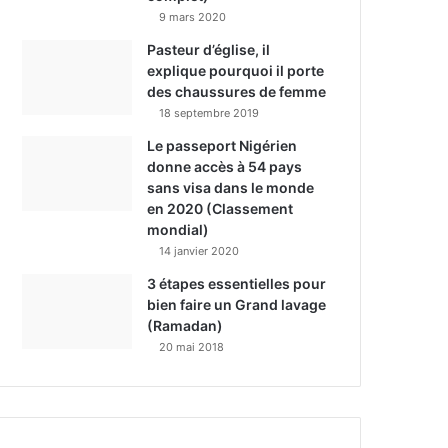
9 mars 2020
Pasteur d’église, il
explique pourquoi il porte
des chaussures de femme
18 septembre 2019
Le passeport Nigérien
donne accès à 54 pays
sans visa dans le monde
en 2020 (Classement
mondial)
14 janvier 2020
3 étapes essentielles pour
bien faire un Grand lavage
(Ramadan)
20 mai 2018