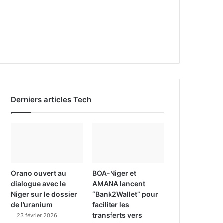
Derniers articles Tech
Orano ouvert au
BOA-Niger et
dialogue avec le
AMANA lancent
Niger sur le dossier
“Bank2Wallet” pour
de l’uranium
faciliter les
transferts vers
23 février 2026