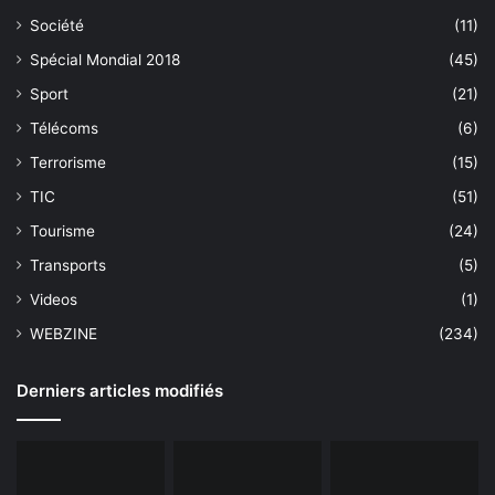
Société
(11)
Spécial Mondial 2018
(45)
Sport
(21)
Télécoms
(6)
Terrorisme
(15)
TIC
(51)
Tourisme
(24)
Transports
(5)
Videos
(1)
WEBZINE
(234)
Derniers articles modifiés