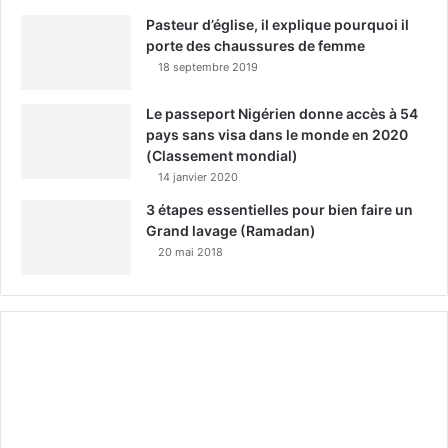
Pasteur d’église, il explique pourquoi il
porte des chaussures de femme
18 septembre 2019
Le passeport Nigérien donne accès à 54
pays sans visa dans le monde en 2020
(Classement mondial)
14 janvier 2020
3 étapes essentielles pour bien faire un
Grand lavage (Ramadan)
20 mai 2018