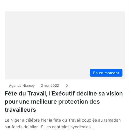
En ce moment
Agenda Niamey
2 mai 2022
0
Fête du Travail, l’Exécutif décline sa vision
pour une meilleure protection des
travailleurs
Le Niger a célébré hier la fête du Travail couplée au ramadan
sur fonds de bilan. Si les centrales syndicales…