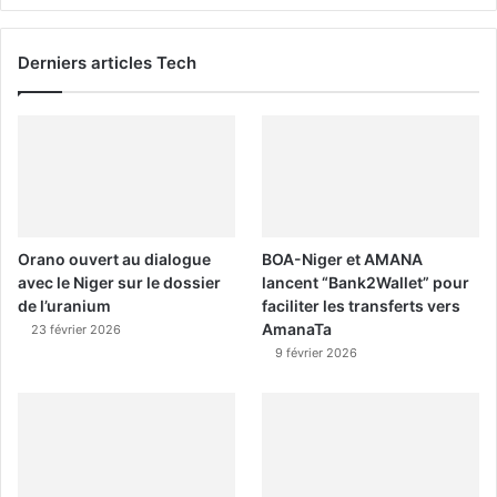
Derniers articles Tech
Orano ouvert au dialogue
BOA-Niger et AMANA
avec le Niger sur le dossier
lancent “Bank2Wallet” pour
de l’uranium
faciliter les transferts vers
AmanaTa
23 février 2026
9 février 2026