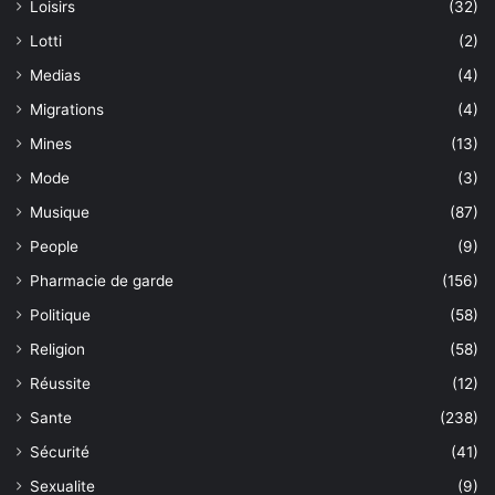
Loisirs
(32)
Lotti
(2)
Medias
(4)
Migrations
(4)
Mines
(13)
Mode
(3)
Musique
(87)
People
(9)
Pharmacie de garde
(156)
Politique
(58)
Religion
(58)
Réussite
(12)
Sante
(238)
Sécurité
(41)
Sexualite
(9)