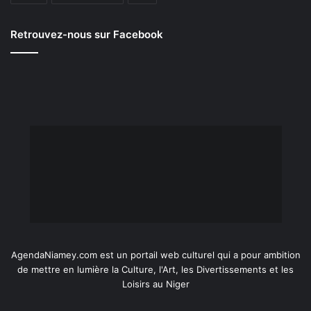
Retrouvez-nous sur Facebook
AgendaNiamey.com est un portail web culturel qui a pour ambition
de mettre en lumière la Culture, l'Art, les Divertissements et les
Loisirs au Niger