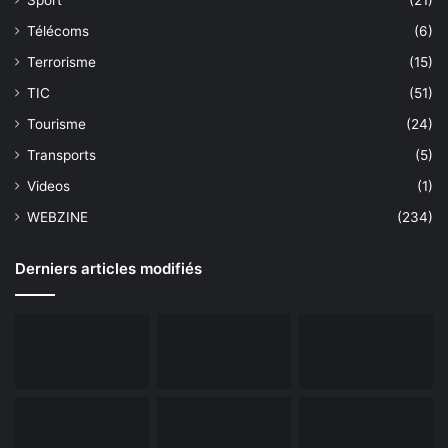
Télécoms
(6)
Terrorisme
(15)
TIC
(51)
Tourisme
(24)
Transports
(5)
Videos
(1)
WEBZINE
(234)
Derniers articles modifiés