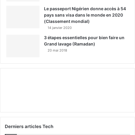
Le passeport Nigérien donne accès à 54
pays sans visa dans le monde en 2020
(Classement mondial)
14 janvier 2020
3 étapes essentielles pour bien faire un
Grand lavage (Ramadan)
20 mai 2018
Derniers articles Tech