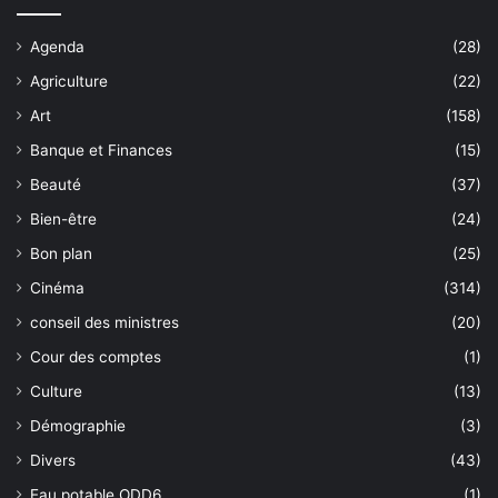
Agenda
(28)
Agriculture
(22)
Art
(158)
Banque et Finances
(15)
Beauté
(37)
Bien-être
(24)
Bon plan
(25)
Cinéma
(314)
conseil des ministres
(20)
Cour des comptes
(1)
Culture
(13)
Démographie
(3)
Divers
(43)
Eau potable ODD6
(1)