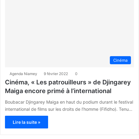
Cinéma
Agenda Niamey
9 février 2022
0
Cinéma, « Les patrouilleurs » de Djingarey
Maiga encore primé à l’international
Boubacar Djingarey Maiga en haut du podium durant le festival
international de films sur les droits de l’homme (Fifidho). Tenu…
Lire la suite »