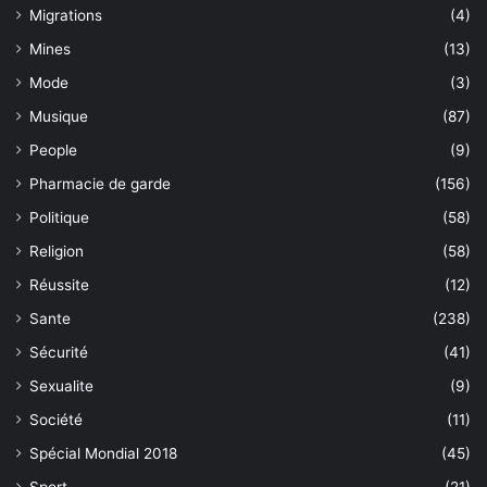
Migrations
(4)
Mines
(13)
Mode
(3)
Musique
(87)
People
(9)
Pharmacie de garde
(156)
Politique
(58)
Religion
(58)
Réussite
(12)
Sante
(238)
Sécurité
(41)
Sexualite
(9)
Société
(11)
Spécial Mondial 2018
(45)
Sport
(21)