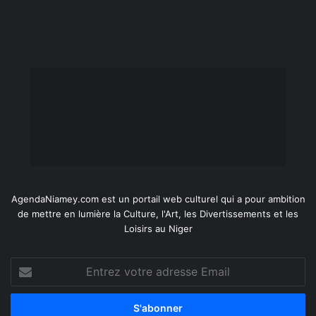
AgendaNiamey.com est un portail web culturel qui a pour ambition
de mettre en lumière la Culture, l'Art, les Divertissements et les
Loisirs au Niger
Entrez
votre
adresse
Email