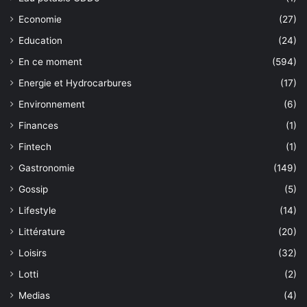
Economie
(27)
Education
(24)
En ce moment
(594)
Energie et Hydrocarbures
(17)
Environnement
(6)
Finances
(1)
Fintech
(1)
Gastronomie
(149)
Gossip
(5)
Lifestyle
(14)
Littérature
(20)
Loisirs
(32)
Lotti
(2)
Medias
(4)