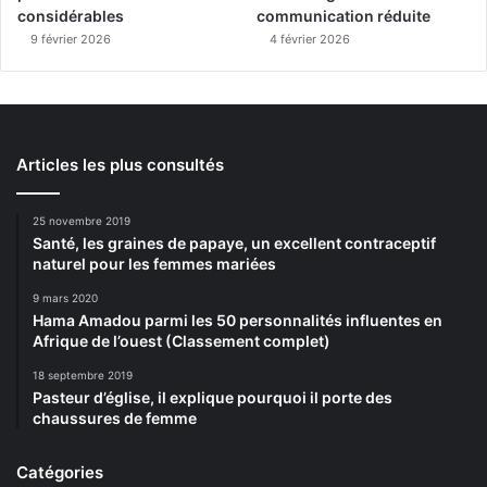
considérables
communication réduite
9 février 2026
4 février 2026
Articles les plus consultés
25 novembre 2019
Santé, les graines de papaye, un excellent contraceptif
naturel pour les femmes mariées
9 mars 2020
Hama Amadou parmi les 50 personnalités influentes en
Afrique de l’ouest (Classement complet)
18 septembre 2019
Pasteur d’église, il explique pourquoi il porte des
chaussures de femme
Catégories