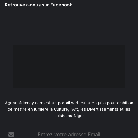
Retrouvez-nous sur Facebook
AgendaNiamey.com est un portail web culturel qui a pour ambition
de mettre en lumière la Culture, l'Art, les Divertissements et les
Loisirs au Niger
Entrez
votre