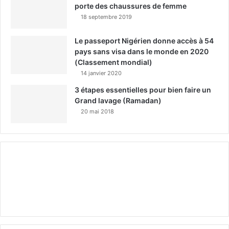
porte des chaussures de femme
18 septembre 2019
Le passeport Nigérien donne accès à 54
pays sans visa dans le monde en 2020
(Classement mondial)
14 janvier 2020
3 étapes essentielles pour bien faire un
Grand lavage (Ramadan)
20 mai 2018