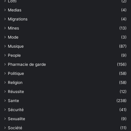
Lotti
(2)
Medias
(4)
Migrations
(4)
Mines
(13)
Mode
(3)
Musique
(87)
People
(9)
Pharmacie de garde
(156)
Politique
(58)
Religion
(58)
Réussite
(12)
Sante
(238)
Sécurité
(41)
Sexualite
(9)
Société
(11)