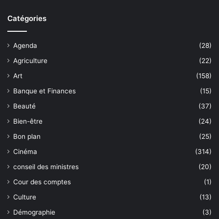
Catégories
Agenda
(28)
Agriculture
(22)
Art
(158)
Banque et Finances
(15)
Beauté
(37)
Bien-être
(24)
Bon plan
(25)
Cinéma
(314)
conseil des ministres
(20)
Cour des comptes
(1)
Culture
(13)
Démographie
(3)