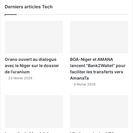
Derniers articles Tech
Orano ouvert au dialogue
BOA-Niger et AMANA
avec le Niger sur le dossier
lancent “Bank2Wallet” pour
de l’uranium
faciliter les transferts vers
AmanaTa
23 février 2026
9 février 2026