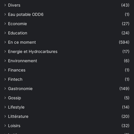
Divers
(43)
Eau potable ODD6
(1)
Economie
(27)
Education
(24)
En ce moment
(594)
Energie et Hydrocarbures
(17)
Environnement
(6)
Finances
(1)
Fintech
(1)
Gastronomie
(149)
Gossip
(5)
Lifestyle
(14)
Littérature
(20)
Loisirs
(32)