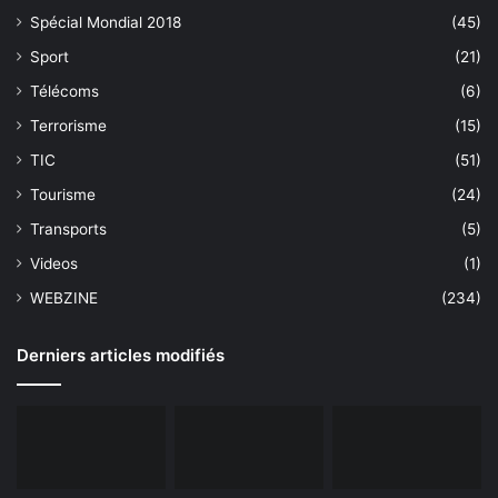
Spécial Mondial 2018
(45)
Sport
(21)
Télécoms
(6)
Terrorisme
(15)
TIC
(51)
Tourisme
(24)
Transports
(5)
Videos
(1)
WEBZINE
(234)
Derniers articles modifiés