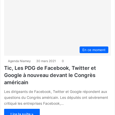
En ce moment
Agenda Niamey
30 mars 2021
0
Tic, Les PDG de Facebook, Twitter et
Google à nouveau devant le Congrès
américain
Les dirigeants de Facebook, Twitter et Google répondent aux
questions du Congrès américain. Les députés ont sévèrement
critiqué les entreprises Facebook,…
Lire la suite »