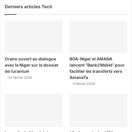
Derniers articles Tech
Orano ouvert au dialogue
BOA-Niger et AMANA
avec le Niger sur le dossier
lancent “Bank2Wallet” pour
de l’uranium
faciliter les transferts vers
AmanaTa
23 février 2026
9 février 2026