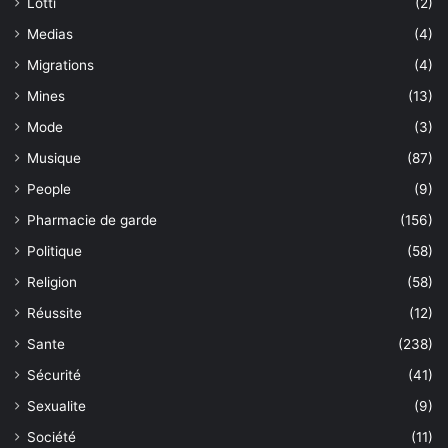
Lotti
(2)
Medias
(4)
Migrations
(4)
Mines
(13)
Mode
(3)
Musique
(87)
People
(9)
Pharmacie de garde
(156)
Politique
(58)
Religion
(58)
Réussite
(12)
Sante
(238)
Sécurité
(41)
Sexualite
(9)
Société
(11)