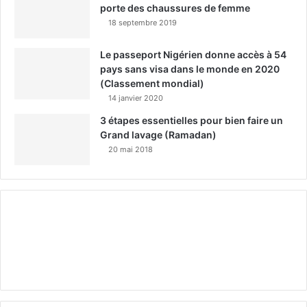
porte des chaussures de femme
18 septembre 2019
Le passeport Nigérien donne accès à 54
pays sans visa dans le monde en 2020
(Classement mondial)
14 janvier 2020
3 étapes essentielles pour bien faire un
Grand lavage (Ramadan)
20 mai 2018