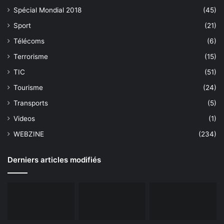
Spécial Mondial 2018
(45)
Sport
(21)
Télécoms
(6)
Terrorisme
(15)
TIC
(51)
Tourisme
(24)
Transports
(5)
Videos
(1)
WEBZINE
(234)
Derniers articles modifiés