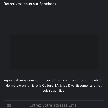
Retrouvez-nous sur Facebook
AgendaNiamey.com est un portail web culturel qui a pour ambition
de mettre en lumière la Culture, l'Art, les Divertissements et les
Loisirs au Niger
Entrez
votre