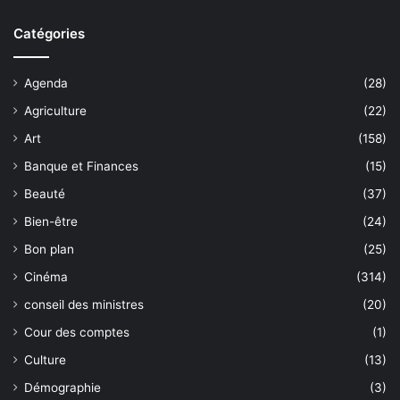
Catégories
Agenda
(28)
Agriculture
(22)
Art
(158)
Banque et Finances
(15)
Beauté
(37)
Bien-être
(24)
Bon plan
(25)
Cinéma
(314)
conseil des ministres
(20)
Cour des comptes
(1)
Culture
(13)
Démographie
(3)