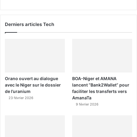
Derniers articles Tech
Orano ouvert au dialogue
BOA-Niger et AMANA
avec le Niger sur le dossier
lancent “Bank2Wallet” pour
de l’uranium
faciliter les transferts vers
AmanaTa
23 février 2026
9 février 2026