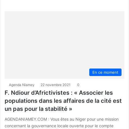
En ce moment
Agenda Niamey
22 novembre 2021
0
F. Ndiour d’Africtivistes : « Associer les
populations dans les affaires de la cité est
un pas pour la stabilité »
AGENDANIAMEY.COM : Vous êtes au Niger pour une mission
concernant la gouvernance locale ouverte pour le compte