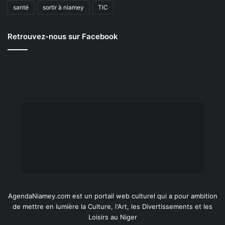
santé
sortir à niamey
TIC
Retrouvez-nous sur Facebook
AgendaNiamey.com est un portail web culturel qui a pour ambition
de mettre en lumière la Culture, l'Art, les Divertissements et les
Loisirs au Niger