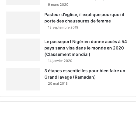
9 mars 2020
Pasteur d’église, il explique pourquoi il
porte des chaussures de femme
18 septembre 2019
Le passeport Nigérien donne accès à 54
pays sans visa dans le monde en 2020
(Classement mondial)
14 janvier 2020
3 étapes essentielles pour bien faire un
Grand lavage (Ramadan)
20 mai 2018