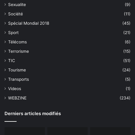
Sexualite
(9)
Société
(11)
Spécial Mondial 2018
(45)
Sport
(21)
Télécoms
(6)
Terrorisme
(15)
TIC
(51)
Tourisme
(24)
Transports
(5)
Videos
(1)
WEBZINE
(234)
Derniers articles modifiés