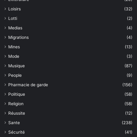
Loisirs
(32)
Lotti
(2)
Medias
(4)
Migrations
(4)
Mines
(13)
Mode
(3)
Musique
(87)
People
(9)
Pharmacie de garde
(156)
Politique
(58)
Religion
(58)
Réussite
(12)
Sante
(238)
Sécurité
(41)