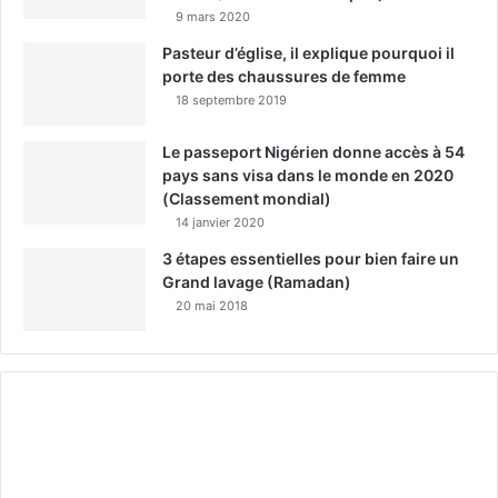
9 mars 2020
Pasteur d’église, il explique pourquoi il
porte des chaussures de femme
18 septembre 2019
Le passeport Nigérien donne accès à 54
pays sans visa dans le monde en 2020
(Classement mondial)
14 janvier 2020
3 étapes essentielles pour bien faire un
Grand lavage (Ramadan)
20 mai 2018