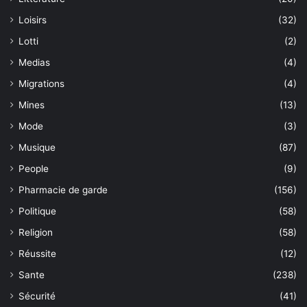
Loisirs
(32)
Lotti
(2)
Medias
(4)
Migrations
(4)
Mines
(13)
Mode
(3)
Musique
(87)
People
(9)
Pharmacie de garde
(156)
Politique
(58)
Religion
(58)
Réussite
(12)
Sante
(238)
Sécurité
(41)