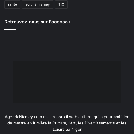
santé
sortir à niamey
TIC
Retrouvez-nous sur Facebook
AgendaNiamey.com est un portail web culturel qui a pour ambition
de mettre en lumière la Culture, l'Art, les Divertissements et les
Loisirs au Niger