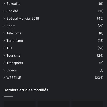
Sexualite
(9)
Société
(11)
Spécial Mondial 2018
(45)
Sport
(21)
Télécoms
(6)
Terrorisme
(15)
TIC
(51)
Tourisme
(24)
Transports
(5)
Videos
(1)
WEBZINE
(234)
Derniers articles modifiés