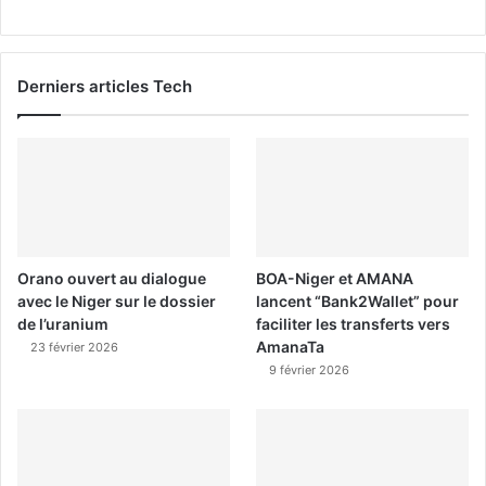
Derniers articles Tech
Orano ouvert au dialogue
BOA-Niger et AMANA
avec le Niger sur le dossier
lancent “Bank2Wallet” pour
de l’uranium
faciliter les transferts vers
AmanaTa
23 février 2026
9 février 2026