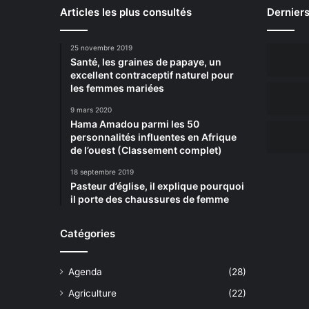
Articles les plus consultés
Derniers
25 novembre 2019
Santé, les graines de papaye, un
excellent contraceptif naturel pour
les femmes mariées
9 mars 2020
Hama Amadou parmi les 50
personnalités influentes en Afrique
de l’ouest (Classement complet)
18 septembre 2019
Pasteur d’église, il explique pourquoi
il porte des chaussures de femme
Catégories
Agenda
(28)
Agriculture
(22)