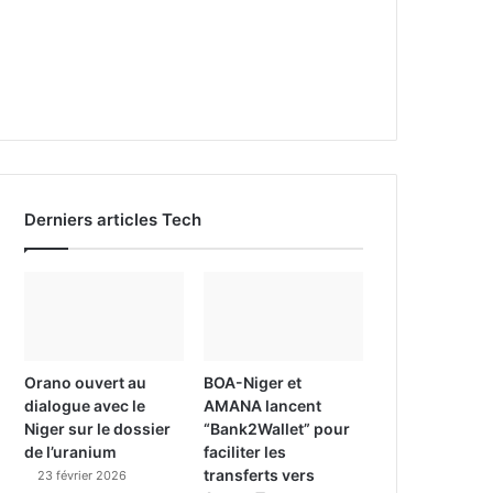
Derniers articles Tech
Orano ouvert au
BOA-Niger et
dialogue avec le
AMANA lancent
Niger sur le dossier
“Bank2Wallet” pour
de l’uranium
faciliter les
transferts vers
23 février 2026