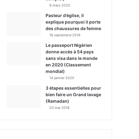
9 mars 2020
Pasteur d’église, il
explique pourquoi il porte
des chaussures de femme
18 septembre 2019
Le passeport Nigérien
donne accès à 54 pays
sans visa dans le monde
en 2020 (Classement
mondial)
14 janvier 2020
3 étapes essentielles pour
bien faire un Grand lavage
(Ramadan)
20 mai 2018