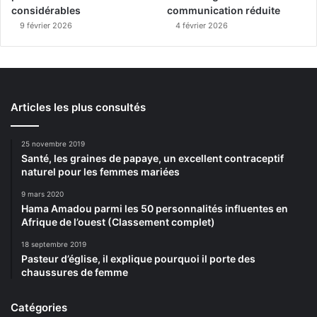
considérables
communication réduite
9 février 2026
4 février 2026
Articles les plus consultés
25 novembre 2019
Santé, les graines de papaye, un excellent contraceptif
naturel pour les femmes mariées
9 mars 2020
Hama Amadou parmi les 50 personnalités influentes en
Afrique de l’ouest (Classement complet)
18 septembre 2019
Pasteur d’église, il explique pourquoi il porte des
chaussures de femme
Catégories