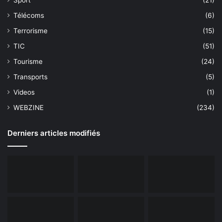
Télécoms
(6)
Terrorisme
(15)
TIC
(51)
Tourisme
(24)
Transports
(5)
Videos
(1)
WEBZINE
(234)
Derniers articles modifiés