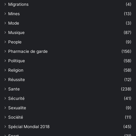
Migrations
(4)
Mines
(13)
Mode
(3)
Musique
(87)
People
(9)
Pharmacie de garde
(156)
Politique
(58)
Religion
(58)
Réussite
(12)
Sante
(238)
Sécurité
(41)
Sexualite
(9)
Société
(11)
Spécial Mondial 2018
(45)
Sport
(21)