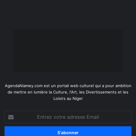
AgendaNiamey.com est un portail web culturel qui a pour ambition
de mettre en lumière la Culture, l'Art, les Divertissements et les
Loisirs au Niger
Entrez
votre
adresse
Email