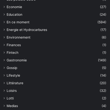
Economie
(27)
Education
(24)
En ce moment
(594)
Energie et Hydrocarbures
(17)
Environnement
(6)
Finances
(1)
Fintech
(1)
Gastronomie
(149)
Gossip
(5)
Lifestyle
(14)
Littérature
(20)
Loisirs
(32)
Lotti
(2)
Medias
(4)