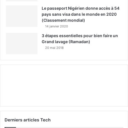
Le passeport Nigérien donne accès à 54
pays sans visa dans le monde en 2020
(Classement mondial)
14 janvier 2020
3 étapes essentielles pour bien faire un
Grand lavage (Ramadan)
20 mai 2018
Derniers articles Tech