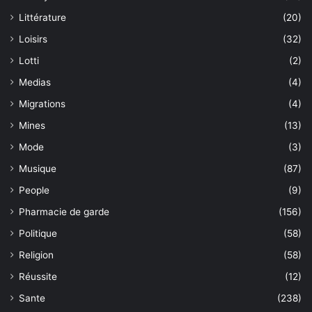
Littérature
(20)
Loisirs
(32)
Lotti
(2)
Medias
(4)
Migrations
(4)
Mines
(13)
Mode
(3)
Musique
(87)
People
(9)
Pharmacie de garde
(156)
Politique
(58)
Religion
(58)
Réussite
(12)
Sante
(238)