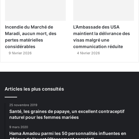
Incendie du Marché de
L’Ambassade des USA
Maradi, aucun mort, des
maintient la délivrance des
pertes matérielles
visas malgré une
considérables
communication réduite
9 février 2026
4 février 2026
Articles les plus consultés
25 novembre 2019
Santé, les graines de papaye, un excellent contraceptif
naturel pour les femmes mariées
9 mars 2020
Hama Amadou parmi les 50 personnalités influentes en