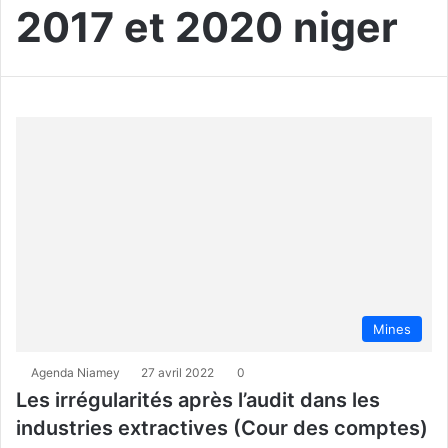
2017 et 2020 niger
Mines
Agenda Niamey
27 avril 2022
0
Les irrégularités après l’audit dans les
industries extractives (Cour des comptes)