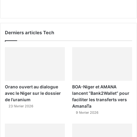
Derniers articles Tech
Orano ouvert au dialogue
BOA-Niger et AMANA
avec le Niger sur le dossier
lancent “Bank2Wallet” pour
de l’uranium
faciliter les transferts vers
AmanaTa
23 février 2026
9 février 2026