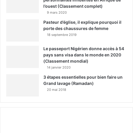
l’ouest (Classement complet)
9 mars 2020
Pasteur d’église, il explique pourquoi il
porte des chaussures de femme
18 septembre 2019
Le passeport Nigérien donne accès à 54
pays sans visa dans le monde en 2020
(Classement mondial)
14 janvier 2020
3 étapes essentielles pour bien faire un
Grand lavage (Ramadan)
20 mai 2018