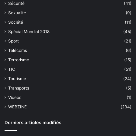
Sécurité
(41)
Sexualite
(9)
Société
(11)
Spécial Mondial 2018
(45)
Sport
(21)
Télécoms
(6)
Terrorisme
(15)
TIC
(51)
Tourisme
(24)
Transports
(5)
Videos
(1)
WEBZINE
(234)
Derniers articles modifiés