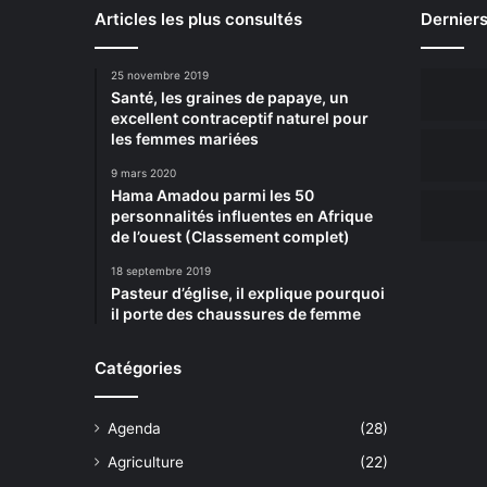
Articles les plus consultés
Derniers
25 novembre 2019
Santé, les graines de papaye, un
excellent contraceptif naturel pour
les femmes mariées
9 mars 2020
Hama Amadou parmi les 50
personnalités influentes en Afrique
de l’ouest (Classement complet)
18 septembre 2019
Pasteur d’église, il explique pourquoi
il porte des chaussures de femme
Catégories
Agenda
(28)
Agriculture
(22)