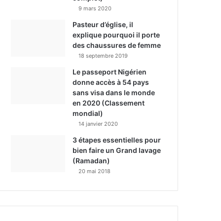
9 mars 2020
Pasteur d’église, il
explique pourquoi il porte
des chaussures de femme
18 septembre 2019
Le passeport Nigérien
donne accès à 54 pays
sans visa dans le monde
en 2020 (Classement
mondial)
14 janvier 2020
3 étapes essentielles pour
bien faire un Grand lavage
(Ramadan)
20 mai 2018