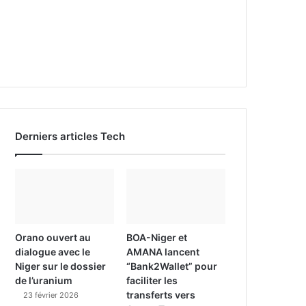
Derniers articles Tech
Orano ouvert au
BOA-Niger et
dialogue avec le
AMANA lancent
Niger sur le dossier
“Bank2Wallet” pour
de l’uranium
faciliter les
transferts vers
23 février 2026