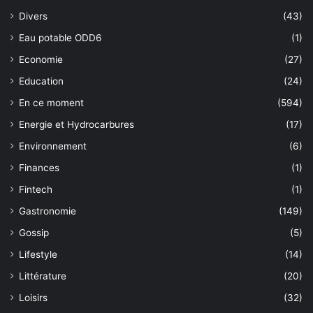
Divers
(43)
Eau potable ODD6
(1)
Economie
(27)
Education
(24)
En ce moment
(594)
Energie et Hydrocarbures
(17)
Environnement
(6)
Finances
(1)
Fintech
(1)
Gastronomie
(149)
Gossip
(5)
Lifestyle
(14)
Littérature
(20)
Loisirs
(32)