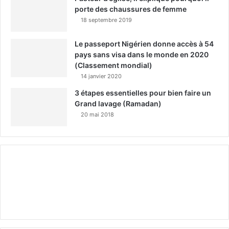
porte des chaussures de femme
18 septembre 2019
Le passeport Nigérien donne accès à 54
pays sans visa dans le monde en 2020
(Classement mondial)
14 janvier 2020
3 étapes essentielles pour bien faire un
Grand lavage (Ramadan)
20 mai 2018