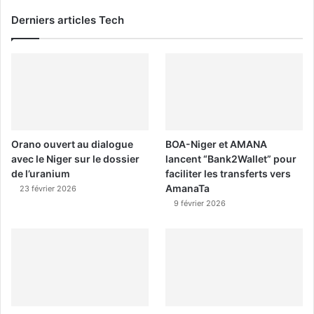
Derniers articles Tech
Orano ouvert au dialogue
BOA-Niger et AMANA
avec le Niger sur le dossier
lancent “Bank2Wallet” pour
de l’uranium
faciliter les transferts vers
AmanaTa
23 février 2026
9 février 2026