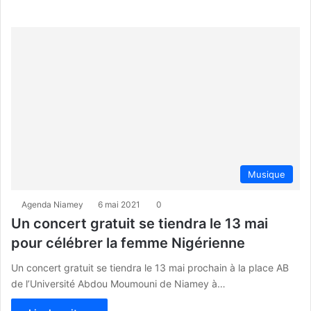
Musique
Agenda Niamey
6 mai 2021
0
Un concert gratuit se tiendra le 13 mai
pour célébrer la femme Nigérienne
Un concert gratuit se tiendra le 13 mai prochain à la place AB
de l’Université Abdou Moumouni de Niamey à…