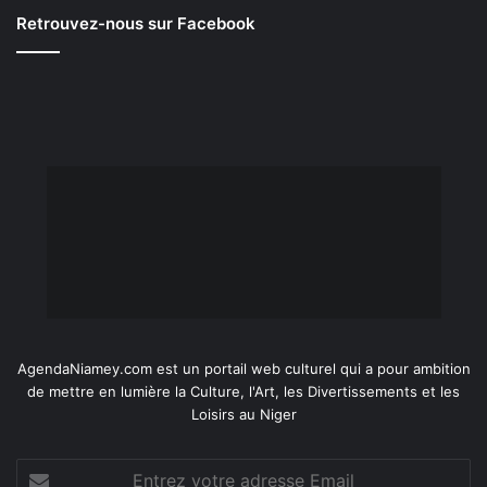
Retrouvez-nous sur Facebook
AgendaNiamey.com est un portail web culturel qui a pour ambition
de mettre en lumière la Culture, l'Art, les Divertissements et les
Loisirs au Niger
Entrez