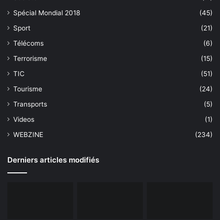
Spécial Mondial 2018
(45)
Sport
(21)
Télécoms
(6)
Terrorisme
(15)
TIC
(51)
Tourisme
(24)
Transports
(5)
Videos
(1)
WEBZINE
(234)
Derniers articles modifiés