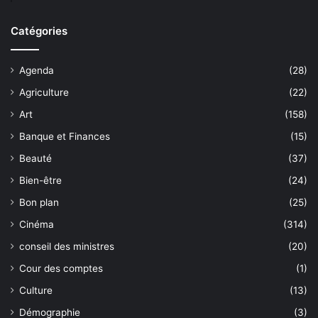
Catégories
Agenda
(28)
Agriculture
(22)
Art
(158)
Banque et Finances
(15)
Beauté
(37)
Bien-être
(24)
Bon plan
(25)
Cinéma
(314)
conseil des ministres
(20)
Cour des comptes
(1)
Culture
(13)
Démographie
(3)