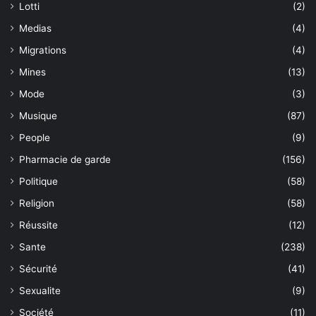
Lotti
(2)
Medias
(4)
Migrations
(4)
Mines
(13)
Mode
(3)
Musique
(87)
People
(9)
Pharmacie de garde
(156)
Politique
(58)
Religion
(58)
Réussite
(12)
Sante
(238)
Sécurité
(41)
Sexualite
(9)
Société
(11)