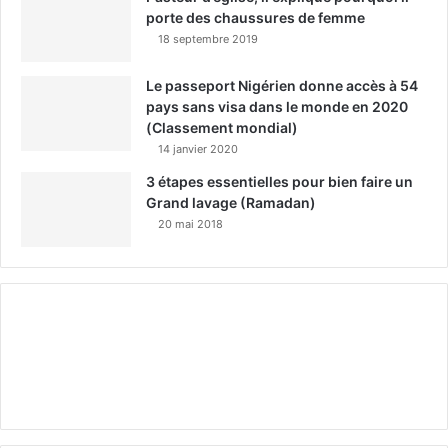
porte des chaussures de femme
18 septembre 2019
Le passeport Nigérien donne accès à 54
pays sans visa dans le monde en 2020
(Classement mondial)
14 janvier 2020
3 étapes essentielles pour bien faire un
Grand lavage (Ramadan)
20 mai 2018