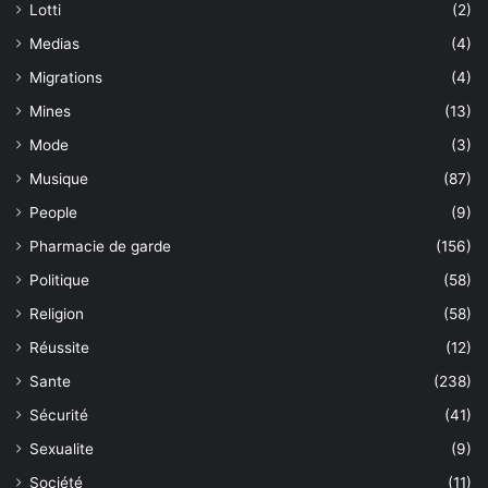
Lotti
(2)
Medias
(4)
Migrations
(4)
Mines
(13)
Mode
(3)
Musique
(87)
People
(9)
Pharmacie de garde
(156)
Politique
(58)
Religion
(58)
Réussite
(12)
Sante
(238)
Sécurité
(41)
Sexualite
(9)
Société
(11)