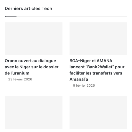
Derniers articles Tech
Orano ouvert au dialogue
BOA-Niger et AMANA
avec le Niger sur le dossier
lancent “Bank2Wallet” pour
de l’uranium
faciliter les transferts vers
AmanaTa
23 février 2026
9 février 2026