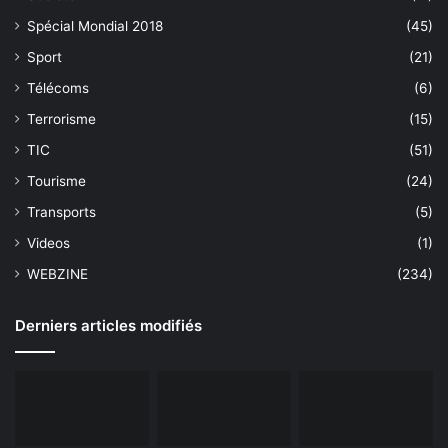
Spécial Mondial 2018
(45)
Sport
(21)
Télécoms
(6)
Terrorisme
(15)
TIC
(51)
Tourisme
(24)
Transports
(5)
Videos
(1)
WEBZINE
(234)
Derniers articles modifiés