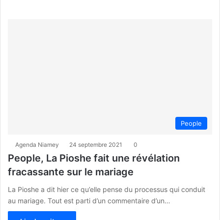
People
Agenda Niamey
24 septembre 2021
0
People, La Pioshe fait une révélation
fracassante sur le mariage
La Pioshe a dit hier ce qu’elle pense du processus qui conduit
au mariage. Tout est parti d’un commentaire d’un…