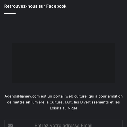
Retrouvez-nous sur Facebook
AgendaNiamey.com est un portail web culturel qui a pour ambition
de mettre en lumière la Culture, l'Art, les Divertissements et les
Loisirs au Niger
Entrez