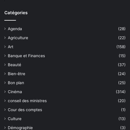
Catégories
Agenda
(28)
Agriculture
(22)
Art
(158)
Banque et Finances
(15)
Beauté
(37)
Bien-être
(24)
Bon plan
(25)
Cinéma
(314)
conseil des ministres
(20)
Cour des comptes
(1)
Culture
(13)
Démographie
(3)