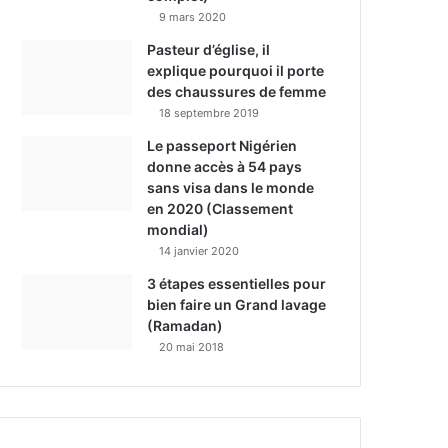
9 mars 2020
Pasteur d’église, il
explique pourquoi il porte
des chaussures de femme
18 septembre 2019
Le passeport Nigérien
donne accès à 54 pays
sans visa dans le monde
en 2020 (Classement
mondial)
14 janvier 2020
3 étapes essentielles pour
bien faire un Grand lavage
(Ramadan)
20 mai 2018