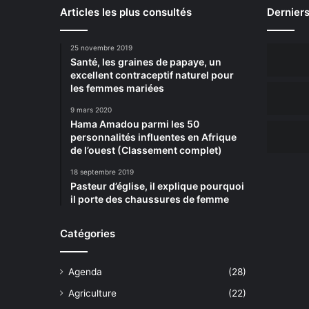
Articles les plus consultés
Derniers
25 novembre 2019
Santé, les graines de papaye, un
excellent contraceptif naturel pour
les femmes mariées
9 mars 2020
Hama Amadou parmi les 50
personnalités influentes en Afrique
de l’ouest (Classement complet)
18 septembre 2019
Pasteur d’église, il explique pourquoi
il porte des chaussures de femme
Catégories
Agenda
(28)
Agriculture
(22)