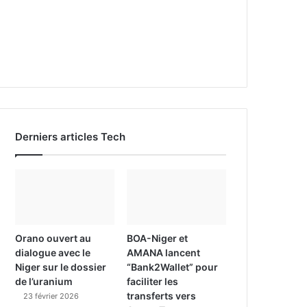
Derniers articles Tech
Orano ouvert au
BOA-Niger et
dialogue avec le
AMANA lancent
Niger sur le dossier
“Bank2Wallet” pour
de l’uranium
faciliter les
transferts vers
23 février 2026