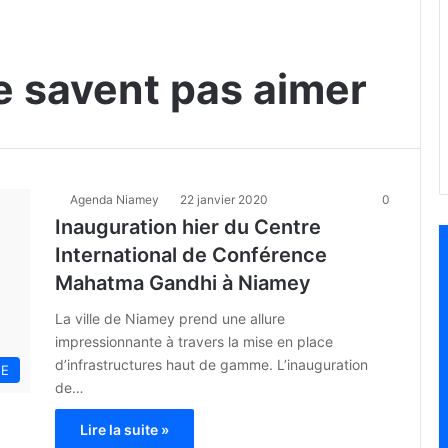
e savent pas aimer
Agenda Niamey
22 janvier 2020
0
Inauguration hier du Centre
International de Conférence
Mahatma Gandhi à Niamey
La ville de Niamey prend une allure
impressionnante à travers la mise en place
d’infrastructures haut de gamme. L’inauguration
NE
de…
Lire la suite »