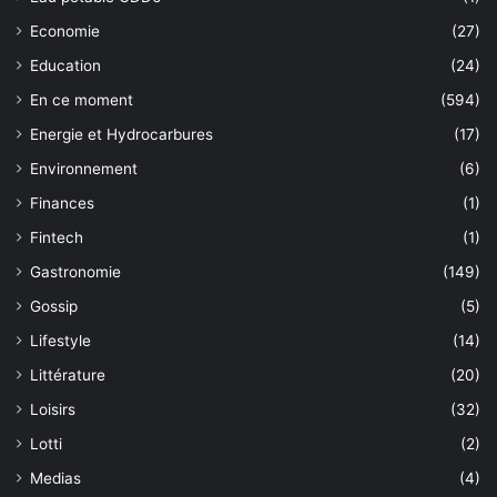
Economie
(27)
Education
(24)
En ce moment
(594)
Energie et Hydrocarbures
(17)
Environnement
(6)
Finances
(1)
Fintech
(1)
Gastronomie
(149)
Gossip
(5)
Lifestyle
(14)
Littérature
(20)
Loisirs
(32)
Lotti
(2)
Medias
(4)