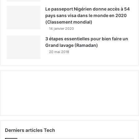
Le passeport Nigérien donne accès à 54
pays sans visa dans le monde en 2020
(Classement mondial)
14 janvier 2020
3 étapes essentielles pour bien faire un
Grand lavage (Ramadan)
20 mai 2018
Derniers articles Tech