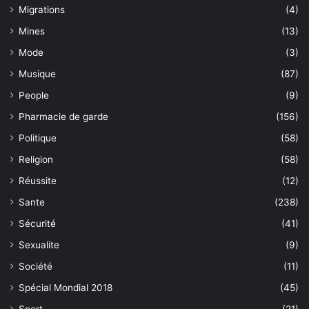
Migrations
(4)
Mines
(13)
Mode
(3)
Musique
(87)
People
(9)
Pharmacie de garde
(156)
Politique
(58)
Religion
(58)
Réussite
(12)
Sante
(238)
Sécurité
(41)
Sexualite
(9)
Société
(11)
Spécial Mondial 2018
(45)
Sport
(21)