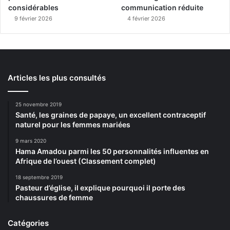
considérables
communication réduite
9 février 2026
4 février 2026
Articles les plus consultés
25 novembre 2019
Santé, les graines de papaye, un excellent contraceptif
naturel pour les femmes mariées
9 mars 2020
Hama Amadou parmi les 50 personnalités influentes en
Afrique de l’ouest (Classement complet)
18 septembre 2019
Pasteur d’église, il explique pourquoi il porte des
chaussures de femme
Catégories