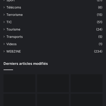
Télécoms
(6)
Terrorisme
(15)
TIC
(51)
Tourisme
(24)
Transports
(5)
Videos
(1)
WEBZINE
(234)
Derniers articles modifiés