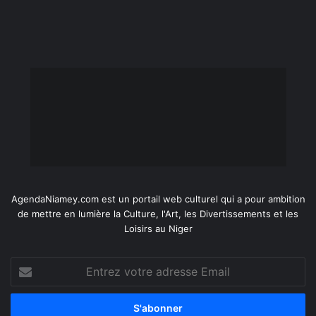
AgendaNiamey.com est un portail web culturel qui a pour ambition
de mettre en lumière la Culture, l'Art, les Divertissements et les
Loisirs au Niger
Entrez
votre
adresse
Email