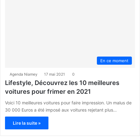
En ce moment
Agenda Niamey
17 mai 2021
0
Lifestyle, Découvrez les 10 meilleures
voitures pour frimer en 2021
Voici 10 meilleures voitures pour faire impression. Un malus de
30 000 Euros a été imposé aux voitures rejetant plus…
Lire la suite »