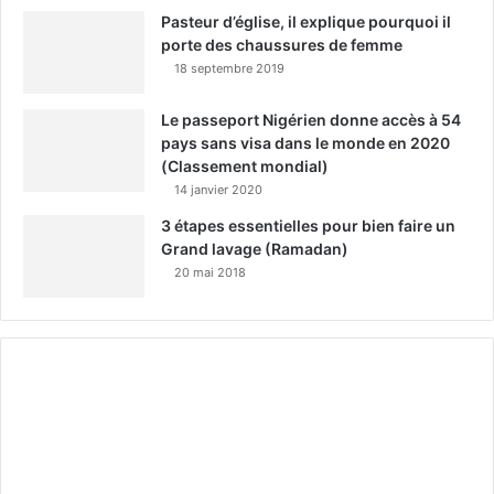
Pasteur d’église, il explique pourquoi il
porte des chaussures de femme
18 septembre 2019
Le passeport Nigérien donne accès à 54
pays sans visa dans le monde en 2020
(Classement mondial)
14 janvier 2020
3 étapes essentielles pour bien faire un
Grand lavage (Ramadan)
20 mai 2018