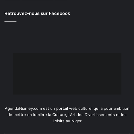
Retrouvez-nous sur Facebook
AgendaNiamey.com est un portail web culturel qui a pour ambition
de mettre en lumière la Culture, l'Art, les Divertissements et les
Loisirs au Niger