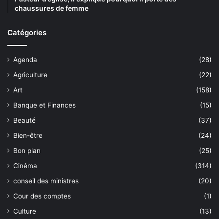
chaussures de femme
Catégories
Agenda
(28)
Agriculture
(22)
Art
(158)
Banque et Finances
(15)
Beauté
(37)
Bien-être
(24)
Bon plan
(25)
Cinéma
(314)
conseil des ministres
(20)
Cour des comptes
(1)
Culture
(13)