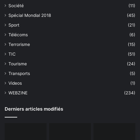
Société
(11)
Spécial Mondial 2018
(45)
Sport
(21)
Télécoms
(6)
Terrorisme
(15)
TIC
(51)
Tourisme
(24)
Transports
(5)
Videos
(1)
WEBZINE
(234)
Derniers articles modifiés