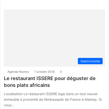
Gastronomie
Agenda Niamey
1 octobre 2018
0
Le restaurant ISSERE pour déguster de
bons plats africains
Localisation Le restaurant ISSERE loge dans un tout nouvel
immeuble à proximité de l’Ambassade de France à Niamey. Si
vous…