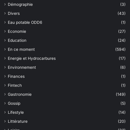
Démographie
(3)
Divers
(43)
Eau potable ODD6
(1)
Economie
(27)
Education
(24)
En ce moment
(594)
Energie et Hydrocarbures
(17)
Environnement
(6)
Finances
(1)
Fintech
(1)
Gastronomie
(149)
Gossip
(5)
Lifestyle
(14)
Littérature
(20)