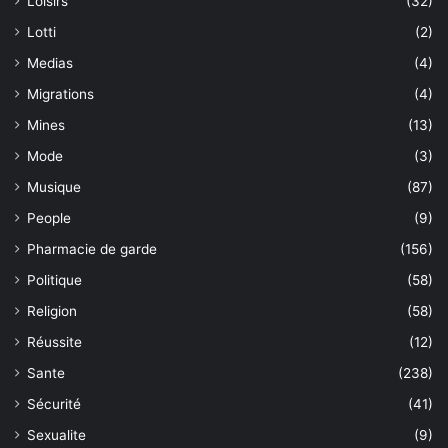
Loisirs
(32)
Lotti
(2)
Medias
(4)
Migrations
(4)
Mines
(13)
Mode
(3)
Musique
(87)
People
(9)
Pharmacie de garde
(156)
Politique
(58)
Religion
(58)
Réussite
(12)
Sante
(238)
Sécurité
(41)
Sexualite
(9)