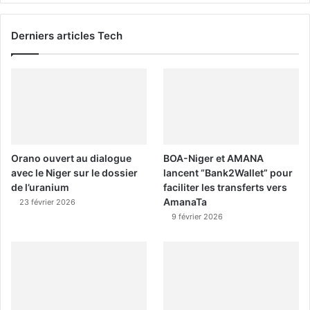
Derniers articles Tech
Orano ouvert au dialogue
BOA-Niger et AMANA
avec le Niger sur le dossier
lancent “Bank2Wallet” pour
de l’uranium
faciliter les transferts vers
AmanaTa
23 février 2026
9 février 2026