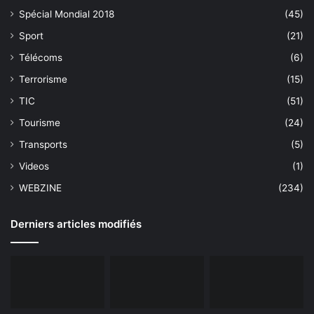
Spécial Mondial 2018
(45)
Sport
(21)
Télécoms
(6)
Terrorisme
(15)
TIC
(51)
Tourisme
(24)
Transports
(5)
Videos
(1)
WEBZINE
(234)
Derniers articles modifiés