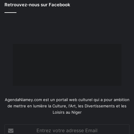
Retrouvez-nous sur Facebook
AgendaNiamey.com est un portail web culturel qui a pour ambition
de mettre en lumière la Culture, l'Art, les Divertissements et les
Loisirs au Niger
Entrez
votre