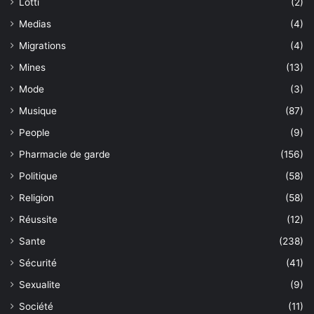
Lotti
(2)
Medias
(4)
Migrations
(4)
Mines
(13)
Mode
(3)
Musique
(87)
People
(9)
Pharmacie de garde
(156)
Politique
(58)
Religion
(58)
Réussite
(12)
Sante
(238)
Sécurité
(41)
Sexualite
(9)
Société
(11)