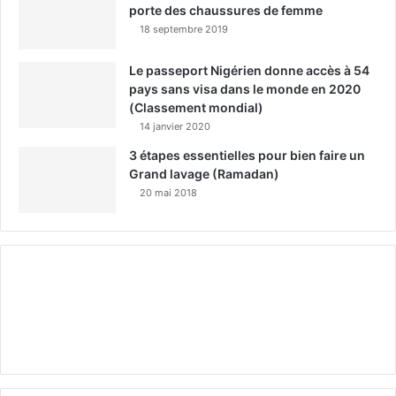
porte des chaussures de femme
18 septembre 2019
Le passeport Nigérien donne accès à 54
pays sans visa dans le monde en 2020
(Classement mondial)
14 janvier 2020
3 étapes essentielles pour bien faire un
Grand lavage (Ramadan)
20 mai 2018