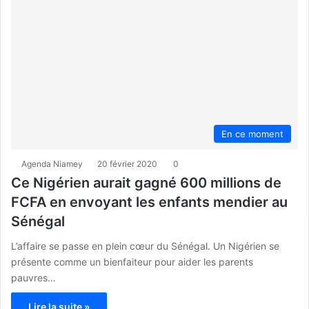
En ce moment
Agenda Niamey
20 février 2020
0
Ce Nigérien aurait gagné 600 millions de
FCFA en envoyant les enfants mendier au
Sénégal
L’affaire se passe en plein cœur du Sénégal. Un Nigérien se
présente comme un bienfaiteur pour aider les parents
pauvres…
Lire la suite »