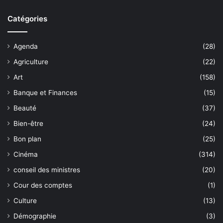
Catégories
Agenda
(28)
Agriculture
(22)
Art
(158)
Banque et Finances
(15)
Beauté
(37)
Bien-être
(24)
Bon plan
(25)
Cinéma
(314)
conseil des ministres
(20)
Cour des comptes
(1)
Culture
(13)
Démographie
(3)