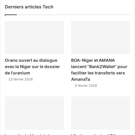
Derniers articles Tech
Orano ouvert au dialogue
BOA-Niger et AMANA
avec le Niger sur le dossier
lancent “Bank2Wallet” pour
de l’uranium
faciliter les transferts vers
AmanaTa
23 février 2026
9 février 2026