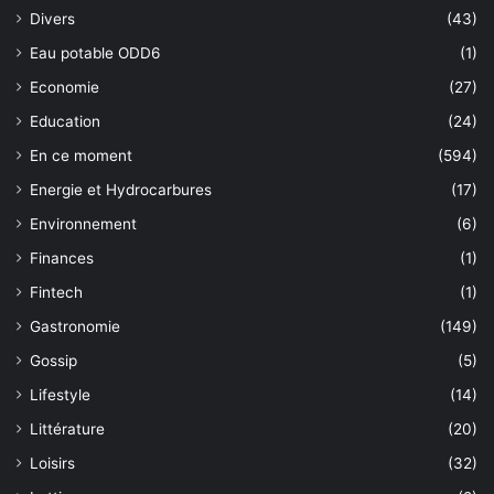
Divers
(43)
Eau potable ODD6
(1)
Economie
(27)
Education
(24)
En ce moment
(594)
Energie et Hydrocarbures
(17)
Environnement
(6)
Finances
(1)
Fintech
(1)
Gastronomie
(149)
Gossip
(5)
Lifestyle
(14)
Littérature
(20)
Loisirs
(32)