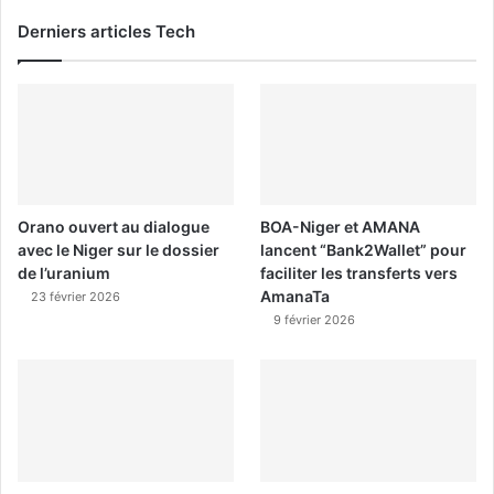
Derniers articles Tech
Orano ouvert au dialogue
BOA-Niger et AMANA
avec le Niger sur le dossier
lancent “Bank2Wallet” pour
de l’uranium
faciliter les transferts vers
AmanaTa
23 février 2026
9 février 2026