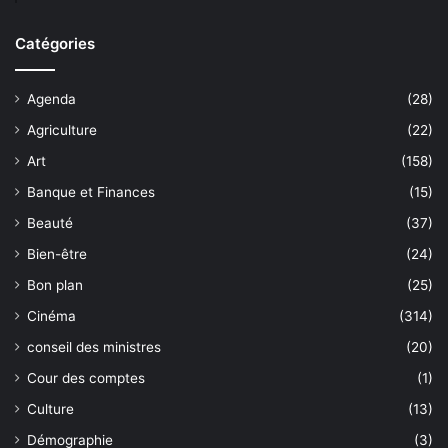
Catégories
Agenda
(28)
Agriculture
(22)
Art
(158)
Banque et Finances
(15)
Beauté
(37)
Bien-être
(24)
Bon plan
(25)
Cinéma
(314)
conseil des ministres
(20)
Cour des comptes
(1)
Culture
(13)
Démographie
(3)