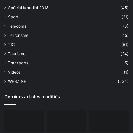
Spécial Mondial 2018
(45)
Sport
(21)
Télécoms
(6)
Terrorisme
(15)
TIC
(51)
Tourisme
(24)
Transports
(5)
Videos
(1)
WEBZINE
(234)
Derniers articles modifiés