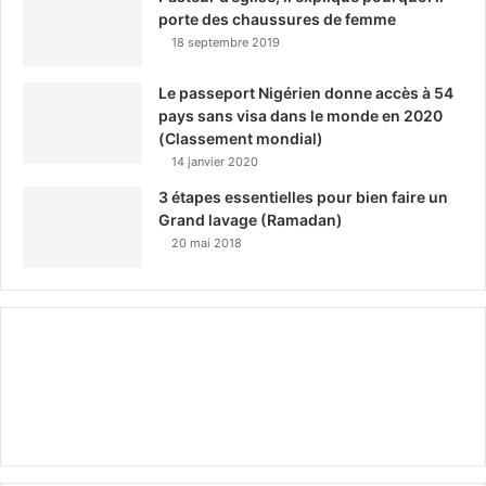
porte des chaussures de femme
18 septembre 2019
Le passeport Nigérien donne accès à 54
pays sans visa dans le monde en 2020
(Classement mondial)
14 janvier 2020
3 étapes essentielles pour bien faire un
Grand lavage (Ramadan)
20 mai 2018