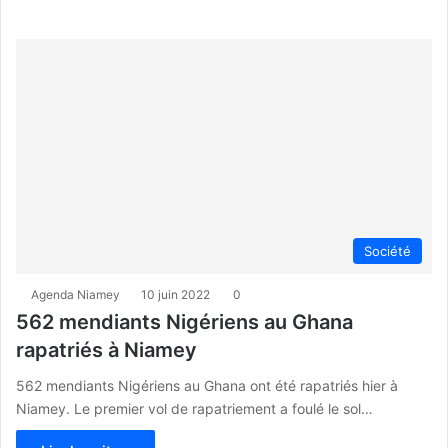
Société
Agenda Niamey
10 juin 2022
0
562 mendiants Nigériens au Ghana
rapatriés à Niamey
562 mendiants Nigériens au Ghana ont été rapatriés hier à
Niamey. Le premier vol de rapatriement a foulé le sol…