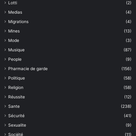
Lotti
(2)
Medias
(4)
Migrations
(4)
Mines
(13)
Mode
(3)
Musique
(87)
People
(9)
Pharmacie de garde
(156)
Politique
(58)
Religion
(58)
Réussite
(12)
Sante
(238)
Sécurité
(41)
Sexualite
(9)
Société
(11)