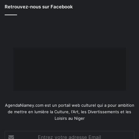
Retrouvez-nous sur Facebook
AgendaNiamey.com est un portail web culturel qui a pour ambition
de mettre en lumière la Culture, l'Art, les Divertissements et les
Loisirs au Niger
Entrez