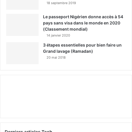
18 septembre 2019
Le passeport Nigérien donne accès à 54
pays sans visa dans le monde en 2020
(Classement mondial)
14 janvier 2020
3 étapes essentielles pour bien faire un
Grand lavage (Ramadan)
20 mai 2018
Derniers articles Tech