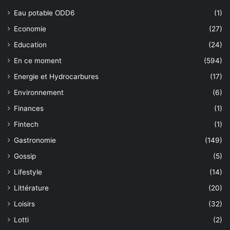
Eau potable ODD6
(1)
Economie
(27)
Education
(24)
En ce moment
(594)
Energie et Hydrocarbures
(17)
Environnement
(6)
Finances
(1)
Fintech
(1)
Gastronomie
(149)
Gossip
(5)
Lifestyle
(14)
Littérature
(20)
Loisirs
(32)
Lotti
(2)