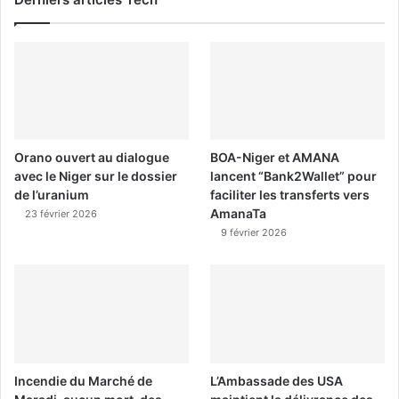
Orano ouvert au dialogue
BOA-Niger et AMANA
avec le Niger sur le dossier
lancent “Bank2Wallet” pour
de l’uranium
faciliter les transferts vers
AmanaTa
23 février 2026
9 février 2026
Incendie du Marché de
L’Ambassade des USA