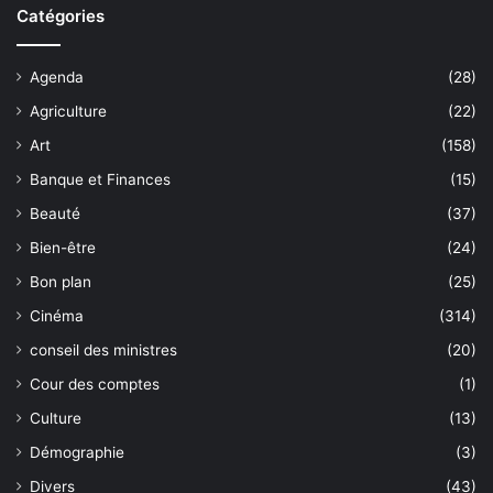
Catégories
Agenda
(28)
Agriculture
(22)
Art
(158)
Banque et Finances
(15)
Beauté
(37)
Bien-être
(24)
Bon plan
(25)
Cinéma
(314)
conseil des ministres
(20)
Cour des comptes
(1)
Culture
(13)
Démographie
(3)
Divers
(43)