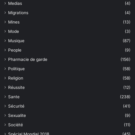
Medias
(4)
Migrations
(4)
Mines
(13)
Mode
(3)
Musique
(87)
People
(9)
Pharmacie de garde
(156)
Politique
(58)
Religion
(58)
Réussite
(12)
Sante
(238)
Sécurité
(41)
Sexualite
(9)
Société
(11)
Spécial Mondial 2018
(45)