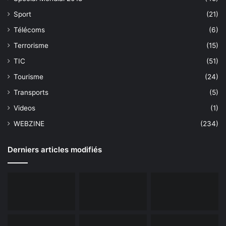
Sport
(21)
Télécoms
(6)
Terrorisme
(15)
TIC
(51)
Tourisme
(24)
Transports
(5)
Videos
(1)
WEBZINE
(234)
Derniers articles modifiés