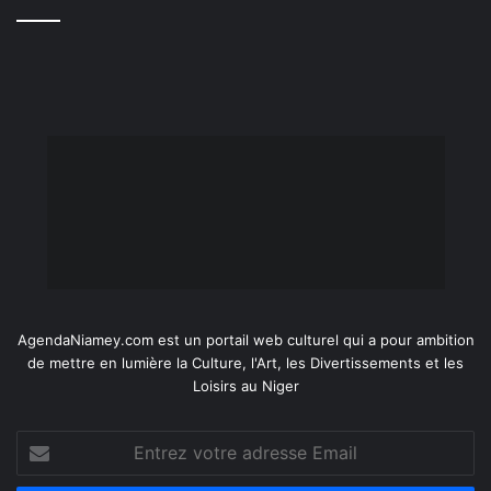
AgendaNiamey.com est un portail web culturel qui a pour ambition
de mettre en lumière la Culture, l'Art, les Divertissements et les
Loisirs au Niger
Entrez
votre
adresse