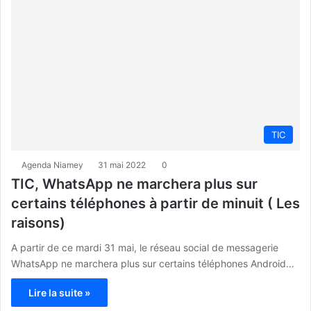
TIC
Agenda Niamey
31 mai 2022
0
TIC, WhatsApp ne marchera plus sur
certains téléphones à partir de minuit ( Les
raisons)
A partir de ce mardi 31 mai, le réseau social de messagerie
WhatsApp ne marchera plus sur certains téléphones Android…
Lire la suite »