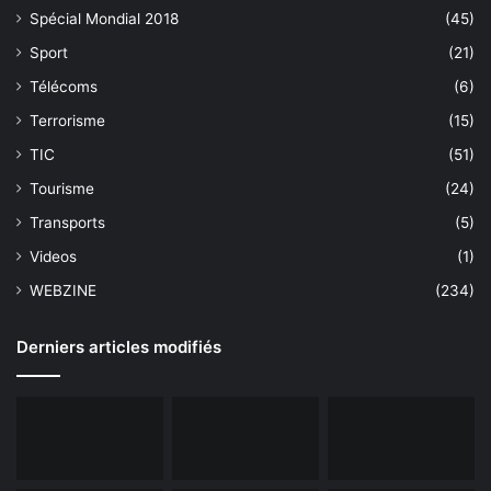
Spécial Mondial 2018
(45)
Sport
(21)
Télécoms
(6)
Terrorisme
(15)
TIC
(51)
Tourisme
(24)
Transports
(5)
Videos
(1)
WEBZINE
(234)
Derniers articles modifiés