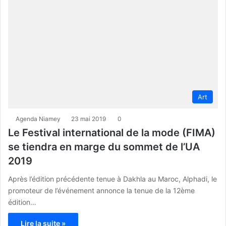
Art
Agenda Niamey
23 mai 2019
0
Le Festival international de la mode (FIMA)
se tiendra en marge du sommet de l’UA
2019
Après l’édition précédente tenue à Dakhla au Maroc, Alphadi, le
promoteur de l’événement annonce la tenue de la 12ème
édition…
Lire la suite »