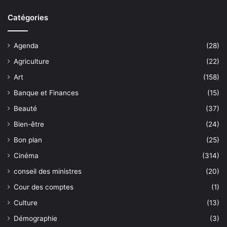
Catégories
Agenda
(28)
Agriculture
(22)
Art
(158)
Banque et Finances
(15)
Beauté
(37)
Bien-être
(24)
Bon plan
(25)
Cinéma
(314)
conseil des ministres
(20)
Cour des comptes
(1)
Culture
(13)
Démographie
(3)