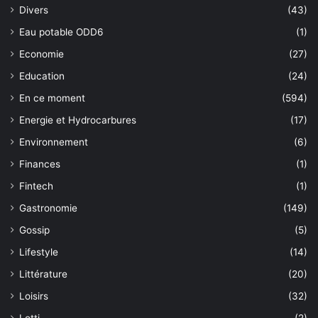
Divers
(43)
Eau potable ODD6
(1)
Economie
(27)
Education
(24)
En ce moment
(594)
Energie et Hydrocarbures
(17)
Environnement
(6)
Finances
(1)
Fintech
(1)
Gastronomie
(149)
Gossip
(5)
Lifestyle
(14)
Littérature
(20)
Loisirs
(32)