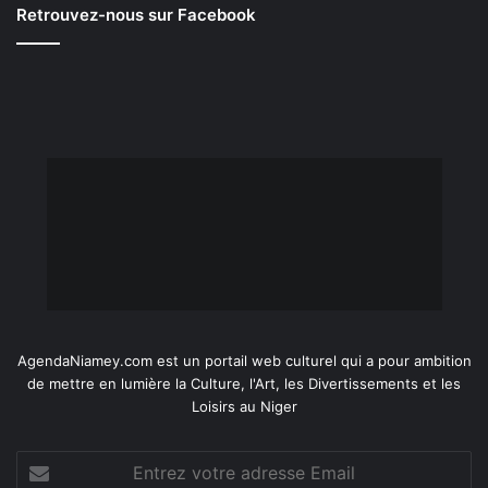
Retrouvez-nous sur Facebook
AgendaNiamey.com est un portail web culturel qui a pour ambition
de mettre en lumière la Culture, l'Art, les Divertissements et les
Loisirs au Niger
Entrez
votre