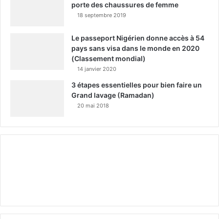
porte des chaussures de femme
18 septembre 2019
Le passeport Nigérien donne accès à 54
pays sans visa dans le monde en 2020
(Classement mondial)
14 janvier 2020
3 étapes essentielles pour bien faire un
Grand lavage (Ramadan)
20 mai 2018