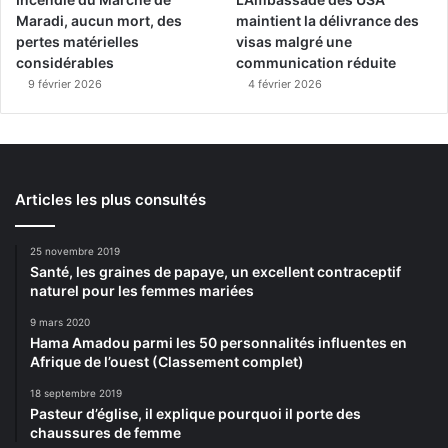
Maradi, aucun mort, des
maintient la délivrance des
pertes matérielles
visas malgré une
considérables
communication réduite
9 février 2026
4 février 2026
Articles les plus consultés
25 novembre 2019
Santé, les graines de papaye, un excellent contraceptif
naturel pour les femmes mariées
9 mars 2020
Hama Amadou parmi les 50 personnalités influentes en
Afrique de l’ouest (Classement complet)
18 septembre 2019
Pasteur d’église, il explique pourquoi il porte des
chaussures de femme