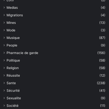
Lotti
(2)
Medias
(4)
Migrations
(4)
Mines
(13)
Mode
(3)
Musique
(87)
People
(9)
Pharmacie de garde
(156)
Politique
(58)
Religion
(58)
Réussite
(12)
Sante
(238)
Sécurité
(41)
Sexualite
(9)
Société
(11)