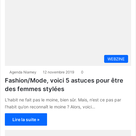
WEBZINE
Agenda Niamey
12 novembre 2019
0
Fashion/Mode, voici 5 astuces pour être
des femmes stylées
L’habit ne fait pas le moine, bien sûr. Mais, n’est ce pas par
l’habit qu’on reconnaît le moine ? Alors, voici…
Lire la suite »