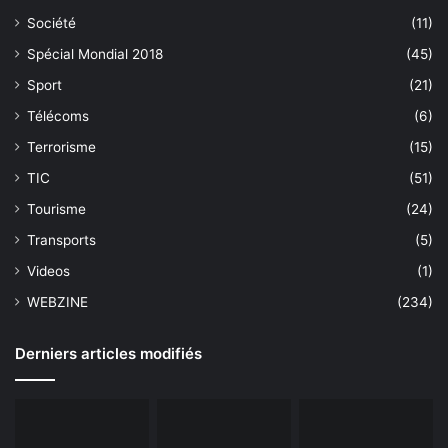
Société
(11)
Spécial Mondial 2018
(45)
Sport
(21)
Télécoms
(6)
Terrorisme
(15)
TIC
(51)
Tourisme
(24)
Transports
(5)
Videos
(1)
WEBZINE
(234)
Derniers articles modifiés