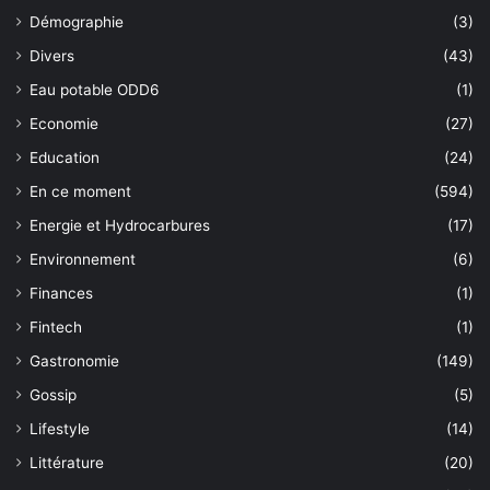
Démographie
(3)
Divers
(43)
Eau potable ODD6
(1)
Economie
(27)
Education
(24)
En ce moment
(594)
Energie et Hydrocarbures
(17)
Environnement
(6)
Finances
(1)
Fintech
(1)
Gastronomie
(149)
Gossip
(5)
Lifestyle
(14)
Littérature
(20)