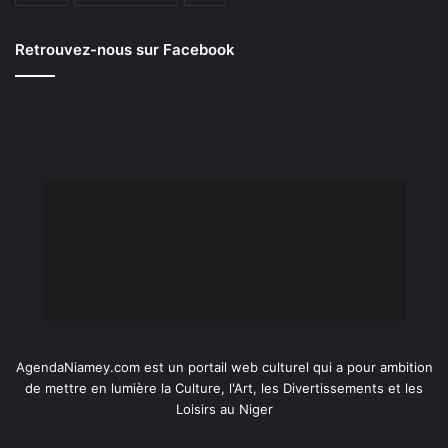
Retrouvez-nous sur Facebook
AgendaNiamey.com est un portail web culturel qui a pour ambition
de mettre en lumière la Culture, l'Art, les Divertissements et les
Loisirs au Niger