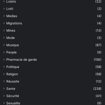
Loisirs
(32)
Lotti
(2)
Medias
(4)
Migrations
(4)
Mines
(13)
Mode
(3)
Musique
(87)
People
(9)
Pharmacie de garde
(156)
Politique
(58)
Religion
(58)
Réussite
(12)
Sante
(238)
Sécurité
(41)
Sexualite
(9)