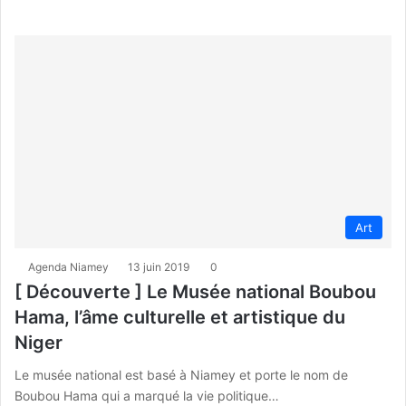
Art
Agenda Niamey
13 juin 2019
0
[ Découverte ] Le Musée national Boubou
Hama, l’âme culturelle et artistique du
Niger
Le musée national est basé à Niamey et porte le nom de
Boubou Hama qui a marqué la vie politique…