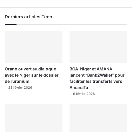
Derniers articles Tech
Orano ouvert au dialogue
BOA-Niger et AMANA
avec le Niger sur le dossier
lancent “Bank2Wallet” pour
de l’uranium
faciliter les transferts vers
AmanaTa
23 février 2026
9 février 2026