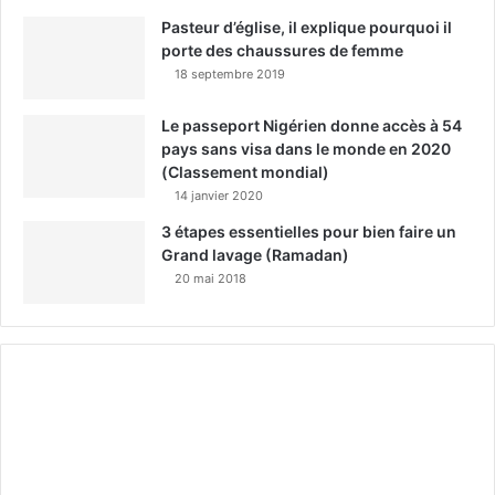
Pasteur d’église, il explique pourquoi il
porte des chaussures de femme
18 septembre 2019
Le passeport Nigérien donne accès à 54
pays sans visa dans le monde en 2020
(Classement mondial)
14 janvier 2020
3 étapes essentielles pour bien faire un
Grand lavage (Ramadan)
20 mai 2018