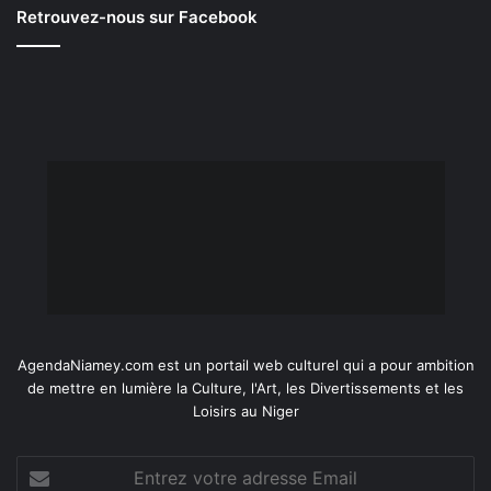
Retrouvez-nous sur Facebook
AgendaNiamey.com est un portail web culturel qui a pour ambition
de mettre en lumière la Culture, l'Art, les Divertissements et les
Loisirs au Niger
Entrez
votre