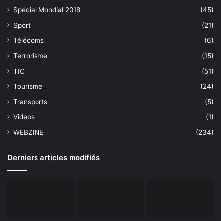
Spécial Mondial 2018
(45)
Sport
(21)
Télécoms
(6)
Terrorisme
(15)
TIC
(51)
Tourisme
(24)
Transports
(5)
Videos
(1)
WEBZINE
(234)
Derniers articles modifiés