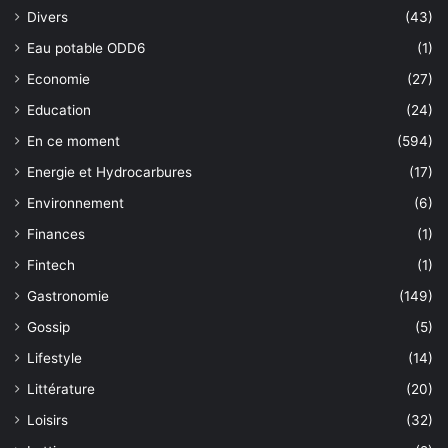
Divers
(43)
Eau potable ODD6
(1)
Economie
(27)
Education
(24)
En ce moment
(594)
Energie et Hydrocarbures
(17)
Environnement
(6)
Finances
(1)
Fintech
(1)
Gastronomie
(149)
Gossip
(5)
Lifestyle
(14)
Littérature
(20)
Loisirs
(32)