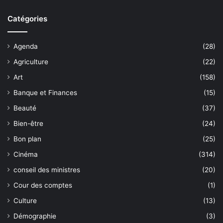
Catégories
Agenda
(28)
Agriculture
(22)
Art
(158)
Banque et Finances
(15)
Beauté
(37)
Bien-être
(24)
Bon plan
(25)
Cinéma
(314)
conseil des ministres
(20)
Cour des comptes
(1)
Culture
(13)
Démographie
(3)