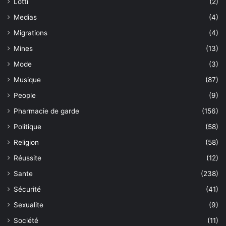
Lotti
(2)
Medias
(4)
Migrations
(4)
Mines
(13)
Mode
(3)
Musique
(87)
People
(9)
Pharmacie de garde
(156)
Politique
(58)
Religion
(58)
Réussite
(12)
Sante
(238)
Sécurité
(41)
Sexualite
(9)
Société
(11)