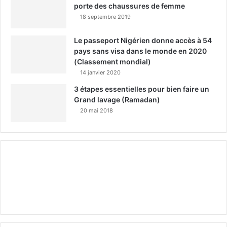
porte des chaussures de femme
18 septembre 2019
Le passeport Nigérien donne accès à 54
pays sans visa dans le monde en 2020
(Classement mondial)
14 janvier 2020
3 étapes essentielles pour bien faire un
Grand lavage (Ramadan)
20 mai 2018