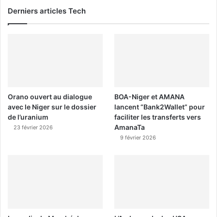
Derniers articles Tech
Orano ouvert au dialogue
BOA-Niger et AMANA
avec le Niger sur le dossier
lancent “Bank2Wallet” pour
de l’uranium
faciliter les transferts vers
AmanaTa
23 février 2026
9 février 2026