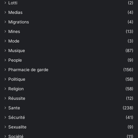
Lotti
(2)
Medias
(4)
Migrations
(4)
Mines
(13)
Mode
(3)
Musique
(87)
People
(9)
Pharmacie de garde
(156)
Politique
(58)
Religion
(58)
Réussite
(12)
Sante
(238)
Sécurité
(41)
Sexualite
(9)
Société
(11)