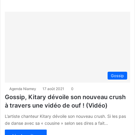
Gossip
Agenda Niamey
17 août 2021
0
Gossip, Kitary dévoile son nouveau crush
à travers une vidéo de ouf ! (Vidéo)
L’artiste chanteur Kitary dévoile son nouveau crush. Si les pas
de danse avec sa « cousine » selon ses dires a fait…