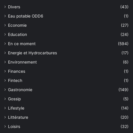
Divers
(43)
Eau potable ODD6
(1)
Economie
(27)
Education
(24)
En ce moment
(594)
Energie et Hydrocarbures
(17)
Environnement
(6)
Finances
(1)
Fintech
(1)
Gastronomie
(149)
Gossip
(5)
Lifestyle
(14)
Littérature
(20)
Loisirs
(32)