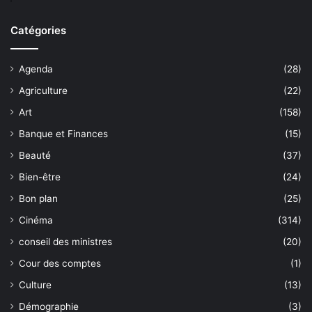
Catégories
Agenda
(28)
Agriculture
(22)
Art
(158)
Banque et Finances
(15)
Beauté
(37)
Bien-être
(24)
Bon plan
(25)
Cinéma
(314)
conseil des ministres
(20)
Cour des comptes
(1)
Culture
(13)
Démographie
(3)