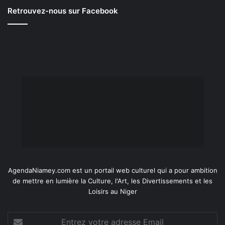
Retrouvez-nous sur Facebook
AgendaNiamey.com est un portail web culturel qui a pour ambition
de mettre en lumière la Culture, l'Art, les Divertissements et les
Loisirs au Niger
Entrez