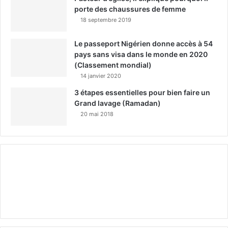
porte des chaussures de femme
18 septembre 2019
Le passeport Nigérien donne accès à 54
pays sans visa dans le monde en 2020
(Classement mondial)
14 janvier 2020
3 étapes essentielles pour bien faire un
Grand lavage (Ramadan)
20 mai 2018