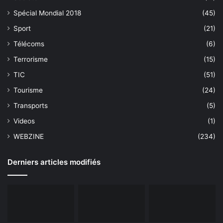
Spécial Mondial 2018
(45)
Sport
(21)
Télécoms
(6)
Terrorisme
(15)
TIC
(51)
Tourisme
(24)
Transports
(5)
Videos
(1)
WEBZINE
(234)
Derniers articles modifiés