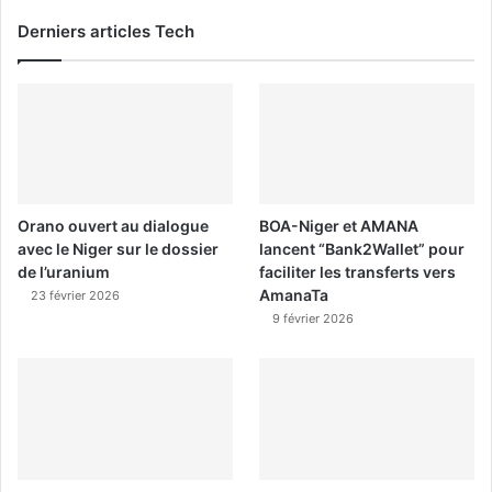
Derniers articles Tech
Orano ouvert au dialogue
BOA-Niger et AMANA
avec le Niger sur le dossier
lancent “Bank2Wallet” pour
de l’uranium
faciliter les transferts vers
AmanaTa
23 février 2026
9 février 2026