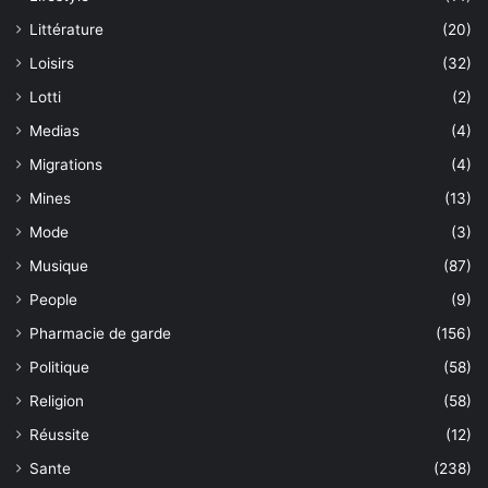
Littérature
(20)
Loisirs
(32)
Lotti
(2)
Medias
(4)
Migrations
(4)
Mines
(13)
Mode
(3)
Musique
(87)
People
(9)
Pharmacie de garde
(156)
Politique
(58)
Religion
(58)
Réussite
(12)
Sante
(238)