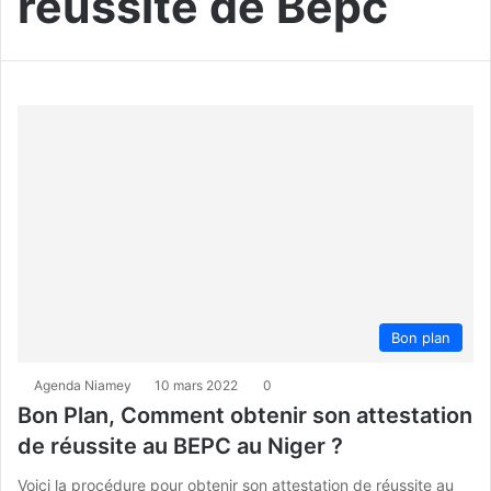
réussite de Bepc
Bon plan
Agenda Niamey
10 mars 2022
0
Bon Plan, Comment obtenir son attestation
de réussite au BEPC au Niger ?
Voici la procédure pour obtenir son attestation de réussite au