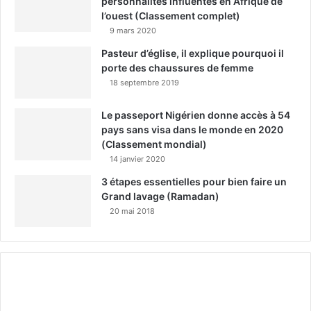
personnalités influentes en Afrique de
l’ouest (Classement complet)
9 mars 2020
Pasteur d’église, il explique pourquoi il
porte des chaussures de femme
18 septembre 2019
Le passeport Nigérien donne accès à 54
pays sans visa dans le monde en 2020
(Classement mondial)
14 janvier 2020
3 étapes essentielles pour bien faire un
Grand lavage (Ramadan)
20 mai 2018