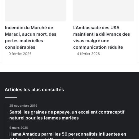
Incendie du Marché de
L’Ambassade des USA
Maradi, aucun mort, des
maintient la délivrance des
pertes matérielles
visas malgré une
considérables
communication réduite
9 février 2026
4 février 2026
Articles les plus consultés
25 novembre 2019
Santé, les graines de papaye, un excellent contraceptif
naturel pour les femmes mariées
9 mars 2020
Hama Amadou parmi les 50 personnalités influentes en