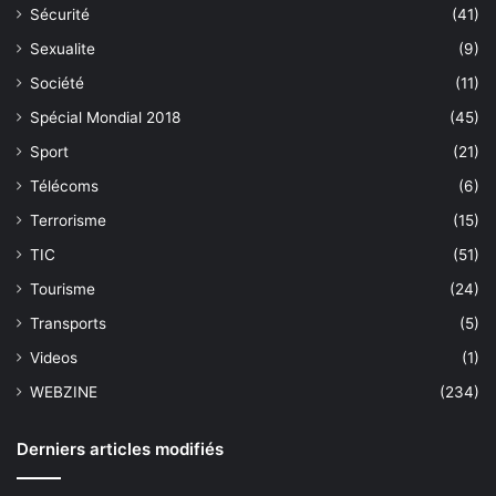
Sécurité
(41)
Sexualite
(9)
Société
(11)
Spécial Mondial 2018
(45)
Sport
(21)
Télécoms
(6)
Terrorisme
(15)
TIC
(51)
Tourisme
(24)
Transports
(5)
Videos
(1)
WEBZINE
(234)
Derniers articles modifiés