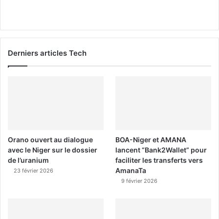
Derniers articles Tech
Orano ouvert au dialogue
BOA-Niger et AMANA
avec le Niger sur le dossier
lancent “Bank2Wallet” pour
de l’uranium
faciliter les transferts vers
AmanaTa
23 février 2026
9 février 2026