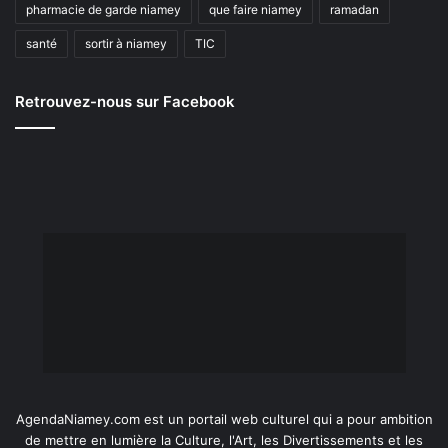
pharmacie de garde niamey
que faire niamey
ramadan
santé
sortir à niamey
TIC
Retrouvez-nous sur Facebook
AgendaNiamey.com est un portail web culturel qui a pour ambition
de mettre en lumière la Culture, l'Art, les Divertissements et les