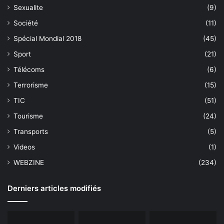
Sexualite
(9)
Société
(11)
Spécial Mondial 2018
(45)
Sport
(21)
Télécoms
(6)
Terrorisme
(15)
TIC
(51)
Tourisme
(24)
Transports
(5)
Videos
(1)
WEBZINE
(234)
Derniers articles modifiés