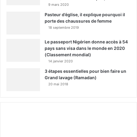
9 mars 2020
Pasteur d’église, il explique pourquoi il
porte des chaussures de femme
18 septembre 2019
Le passeport Nigérien donne accès à 54
pays sans visa dans le monde en 2020
(Classement mondial)
14 janvier 2020
3 étapes essentielles pour bien faire un
Grand lavage (Ramadan)
20 mai 2018