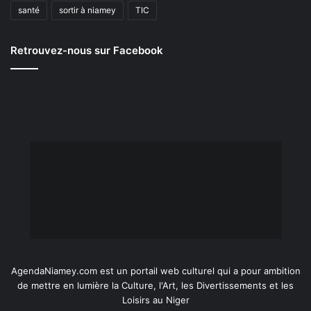
santé
sortir à niamey
TIC
Retrouvez-nous sur Facebook
AgendaNiamey.com est un portail web culturel qui a pour ambition
de mettre en lumière la Culture, l'Art, les Divertissements et les
Loisirs au Niger