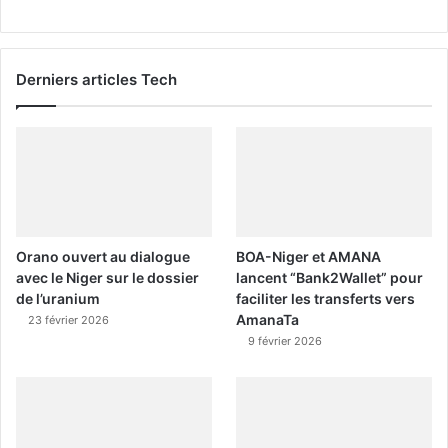
Derniers articles Tech
Orano ouvert au dialogue
BOA-Niger et AMANA
avec le Niger sur le dossier
lancent “Bank2Wallet” pour
de l’uranium
faciliter les transferts vers
AmanaTa
23 février 2026
9 février 2026