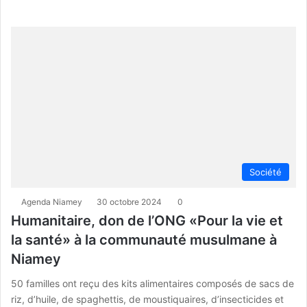
Société
Agenda Niamey
30 octobre 2024
0
Humanitaire, don de l’ONG «Pour la vie et
la santé» à la communauté musulmane à
Niamey
50 familles ont reçu des kits alimentaires composés de sacs de
riz, d’huile, de spaghettis, de moustiquaires, d’insecticides et