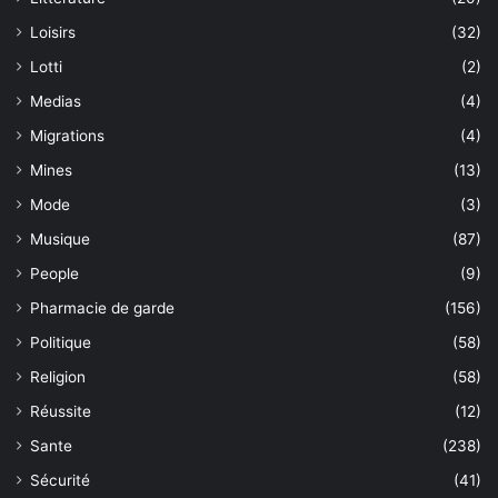
Loisirs
(32)
Lotti
(2)
Medias
(4)
Migrations
(4)
Mines
(13)
Mode
(3)
Musique
(87)
People
(9)
Pharmacie de garde
(156)
Politique
(58)
Religion
(58)
Réussite
(12)
Sante
(238)
Sécurité
(41)