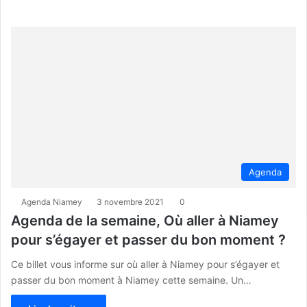
Agenda
Agenda Niamey
3 novembre 2021
0
Agenda de la semaine, Où aller à Niamey
pour s’égayer et passer du bon moment ?
Ce billet vous informe sur où aller à Niamey pour s’égayer et
passer du bon moment à Niamey cette semaine. Un…