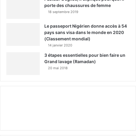
porte des chaussures de femme
18 septembre 2019
Le passeport Nigérien donne accès à 54
pays sans visa dans le monde en 2020
(Classement mondial)
14 janvier 2020
3 étapes essentielles pour bien faire un
Grand lavage (Ramadan)
20 mai 2018