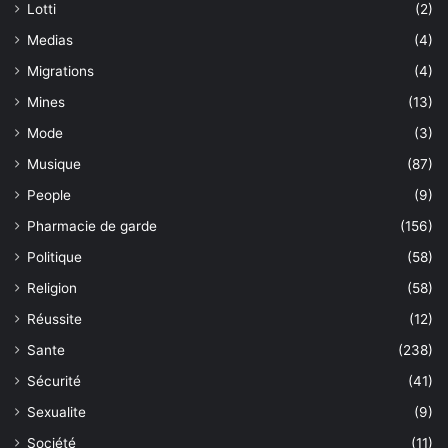
Lotti
(2)
Medias
(4)
Migrations
(4)
Mines
(13)
Mode
(3)
Musique
(87)
People
(9)
Pharmacie de garde
(156)
Politique
(58)
Religion
(58)
Réussite
(12)
Sante
(238)
Sécurité
(41)
Sexualite
(9)
Société
(11)