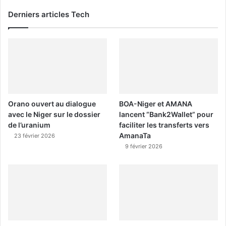
Derniers articles Tech
Orano ouvert au dialogue
BOA-Niger et AMANA
avec le Niger sur le dossier
lancent “Bank2Wallet” pour
de l’uranium
faciliter les transferts vers
AmanaTa
23 février 2026
9 février 2026