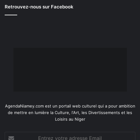
Retrouvez-nous sur Facebook
AgendaNiamey.com est un portail web culturel qui a pour ambition
de mettre en lumière la Culture, l'Art, les Divertissements et les
Loisirs au Niger
Entrez