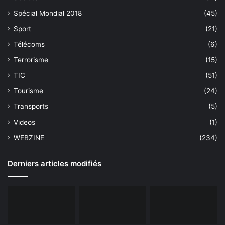
Spécial Mondial 2018
(45)
Sport
(21)
Télécoms
(6)
Terrorisme
(15)
TIC
(51)
Tourisme
(24)
Transports
(5)
Videos
(1)
WEBZINE
(234)
Derniers articles modifiés