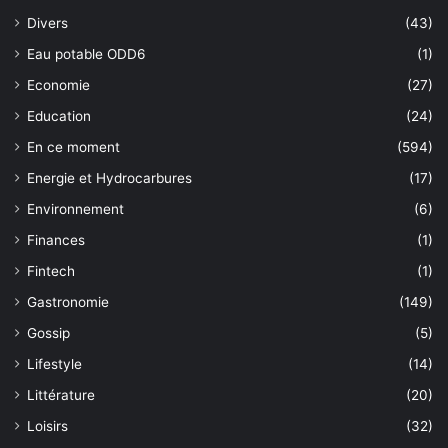
Divers
(43)
Eau potable ODD6
(1)
Economie
(27)
Education
(24)
En ce moment
(594)
Energie et Hydrocarbures
(17)
Environnement
(6)
Finances
(1)
Fintech
(1)
Gastronomie
(149)
Gossip
(5)
Lifestyle
(14)
Littérature
(20)
Loisirs
(32)