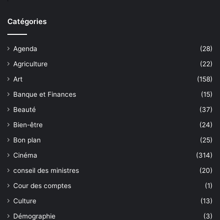
Catégories
Agenda
(28)
Agriculture
(22)
Art
(158)
Banque et Finances
(15)
Beauté
(37)
Bien-être
(24)
Bon plan
(25)
Cinéma
(314)
conseil des ministres
(20)
Cour des comptes
(1)
Culture
(13)
Démographie
(3)