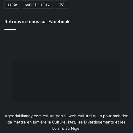
santé
sortir à niamey
TIC
Retrouvez-nous sur Facebook
AgendaNiamey.com est un portail web culturel qui a pour ambition
de mettre en lumière la Culture, l'Art, les Divertissements et les
Loisirs au Niger