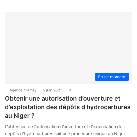
En ce moment
Agenda Niamey
2 juin 2021
0
Obtenir une autorisation d’ouverture et
d’exploitation des dépôts d’hydrocarbures
au Niger ?
L’obtention de l’autorisation d’ouverture et d’exploitation des
dépôts d’hydrocarbures suit une procédure unique au Niger.