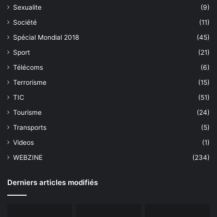
Sexualite
(9)
Société
(11)
Spécial Mondial 2018
(45)
Sport
(21)
Télécoms
(6)
Terrorisme
(15)
TIC
(51)
Tourisme
(24)
Transports
(5)
Videos
(1)
WEBZINE
(234)
Derniers articles modifiés