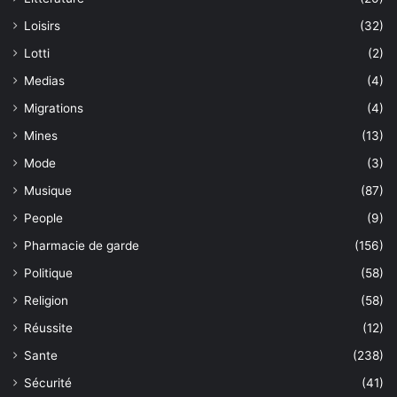
Loisirs
(32)
Lotti
(2)
Medias
(4)
Migrations
(4)
Mines
(13)
Mode
(3)
Musique
(87)
People
(9)
Pharmacie de garde
(156)
Politique
(58)
Religion
(58)
Réussite
(12)
Sante
(238)
Sécurité
(41)