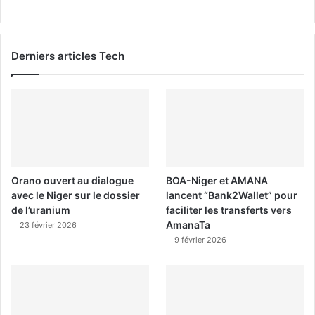
Derniers articles Tech
Orano ouvert au dialogue
BOA-Niger et AMANA
avec le Niger sur le dossier
lancent “Bank2Wallet” pour
de l’uranium
faciliter les transferts vers
AmanaTa
23 février 2026
9 février 2026