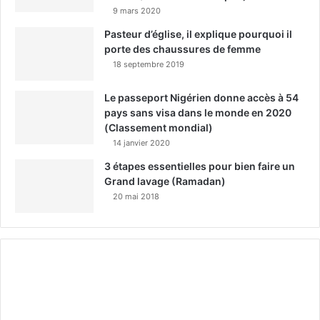
9 mars 2020
Pasteur d’église, il explique pourquoi il
porte des chaussures de femme
18 septembre 2019
Le passeport Nigérien donne accès à 54
pays sans visa dans le monde en 2020
(Classement mondial)
14 janvier 2020
3 étapes essentielles pour bien faire un
Grand lavage (Ramadan)
20 mai 2018