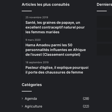
Articles les plus consultés
Derniers
25 novembre 2019
Santé, les graines de papaye, un
excellent contraceptif naturel pour
les femmes mariées
9 mars 2020
Hama Amadou parmi les 50
personnalités influentes en Afrique
de l’ouest (Classement complet)
18 septembre 2019
Pasteur d’église, il explique pourquoi
il porte des chaussures de femme
Catégories
Agenda
(28)
Agriculture
(22)