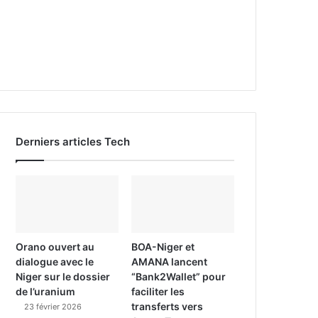
Derniers articles Tech
Orano ouvert au
BOA-Niger et
dialogue avec le
AMANA lancent
Niger sur le dossier
“Bank2Wallet” pour
de l’uranium
faciliter les
transferts vers
23 février 2026