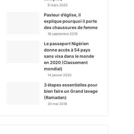
9 mars 2020
Pasteur d’église, il
explique pourquoi il porte
des chaussures de femme
18 septembre 2019
Le passeport Nigérien
donne accès à 54 pays
sans visa dans le monde
en 2020 (Classement
mondial)
14 janvier 2020
3 étapes essentielles pour
bien faire un Grand lavage
(Ramadan)
20 mai 2018