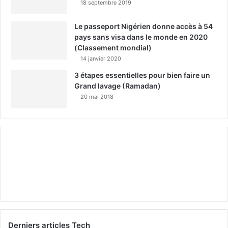
18 septembre 2019
Le passeport Nigérien donne accès à 54
pays sans visa dans le monde en 2020
(Classement mondial)
14 janvier 2020
3 étapes essentielles pour bien faire un
Grand lavage (Ramadan)
20 mai 2018
Derniers articles Tech