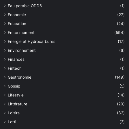
Eau potable ODD6
(1)
Economie
(27)
Education
(24)
En ce moment
(594)
Energie et Hydrocarbures
(17)
Environnement
(6)
Finances
(1)
Fintech
(1)
Gastronomie
(149)
Gossip
(5)
Lifestyle
(14)
Littérature
(20)
Loisirs
(32)
Lotti
(2)