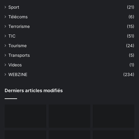
Sport
(21)
Télécoms
(6)
Terrorisme
(15)
TIC
(51)
Tourisme
(24)
Transports
(5)
Videos
(1)
WEBZINE
(234)
Derniers articles modifiés