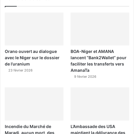
Orano ouvert au dialogue
BOA-Niger et AMANA
avec le Niger sur le dossier
lancent “Bank2Wallet” pour
de l’uranium
faciliter les transferts vers
AmanaTa
23 février 2026
9 février 2026
Incendie du Marché de
L’Ambassade des USA
Maradi, aucun mort, des
maintient la délivrance des