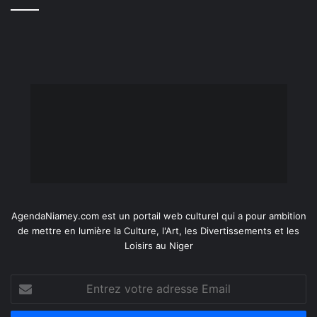
AgendaNiamey.com est un portail web culturel qui a pour ambition
de mettre en lumière la Culture, l'Art, les Divertissements et les
Loisirs au Niger
Entrez
votre
adresse