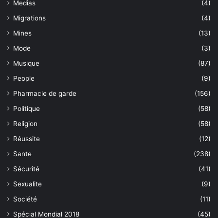
Medias
(4)
Migrations
(4)
Mines
(13)
Mode
(3)
Musique
(87)
People
(9)
Pharmacie de garde
(156)
Politique
(58)
Religion
(58)
Réussite
(12)
Sante
(238)
Sécurité
(41)
Sexualite
(9)
Société
(11)
Spécial Mondial 2018
(45)