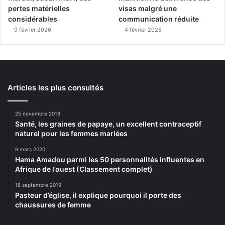
pertes matérielles
visas malgré une
considérables
communication réduite
9 février 2026
4 février 2026
Articles les plus consultés
25 novembre 2019
Santé, les graines de papaye, un excellent contraceptif
naturel pour les femmes mariées
9 mars 2020
Hama Amadou parmi les 50 personnalités influentes en
Afrique de l’ouest (Classement complet)
18 septembre 2019
Pasteur d’église, il explique pourquoi il porte des
chaussures de femme