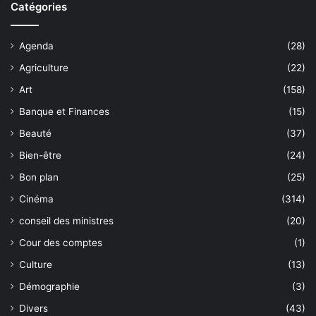
Catégories
Agenda
(28)
Agriculture
(22)
Art
(158)
Banque et Finances
(15)
Beauté
(37)
Bien-être
(24)
Bon plan
(25)
Cinéma
(314)
conseil des ministres
(20)
Cour des comptes
(1)
Culture
(13)
Démographie
(3)
Divers
(43)