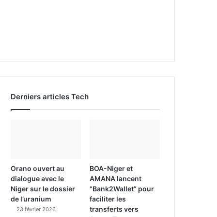
Derniers articles Tech
Orano ouvert au
BOA-Niger et
dialogue avec le
AMANA lancent
Niger sur le dossier
“Bank2Wallet” pour
de l’uranium
faciliter les
transferts vers
23 février 2026