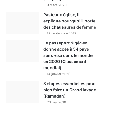
9 mars 2020
Pasteur d’église, il
explique pourquoi il porte
des chaussures de femme
18 septembre 2019
Le passeport Nigérien
donne accès à 54 pays
sans visa dans le monde
en 2020 (Classement
mondial)
14 janvier 2020
3 étapes essentielles pour
bien faire un Grand lavage
(Ramadan)
20 mai 2018