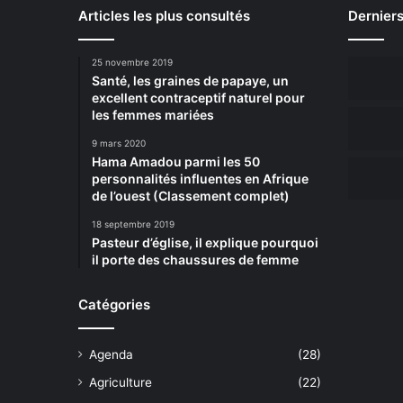
Articles les plus consultés
Derniers
25 novembre 2019
Santé, les graines de papaye, un
excellent contraceptif naturel pour
les femmes mariées
9 mars 2020
Hama Amadou parmi les 50
personnalités influentes en Afrique
de l’ouest (Classement complet)
18 septembre 2019
Pasteur d’église, il explique pourquoi
il porte des chaussures de femme
Catégories
Agenda
(28)
Agriculture
(22)