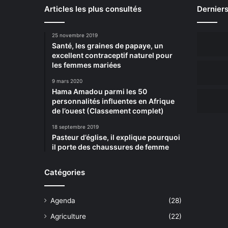
Articles les plus consultés
Derniers
25 novembre 2019
Santé, les graines de papaye, un
excellent contraceptif naturel pour
les femmes mariées
9 mars 2020
Hama Amadou parmi les 50
personnalités influentes en Afrique
de l’ouest (Classement complet)
18 septembre 2019
Pasteur d’église, il explique pourquoi
il porte des chaussures de femme
Catégories
Agenda
(28)
Agriculture
(22)