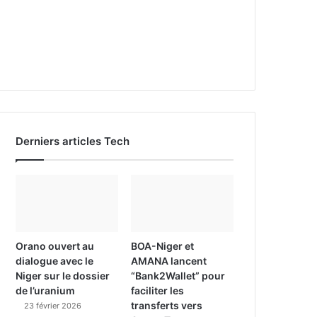
Derniers articles Tech
Orano ouvert au
BOA-Niger et
dialogue avec le
AMANA lancent
Niger sur le dossier
“Bank2Wallet” pour
de l’uranium
faciliter les
transferts vers
23 février 2026