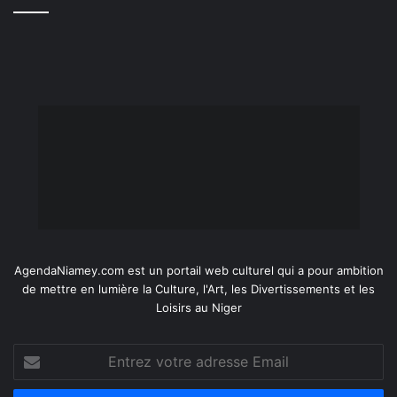
AgendaNiamey.com est un portail web culturel qui a pour ambition
de mettre en lumière la Culture, l'Art, les Divertissements et les
Loisirs au Niger
Entrez
votre
adresse