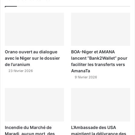
Orano ouvert au dialogue
BOA-Niger et AMANA
avec le Niger sur le dossier
lancent “Bank2Wallet” pour
de l’uranium
faciliter les transferts vers
AmanaTa
23 février 2026
9 février 2026
Incendie du Marché de
L’Ambassade des USA
Maradi, aucun mort, des
maintient la délivrance des