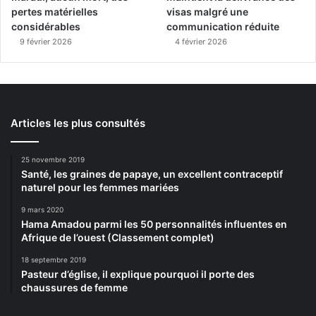
pertes matérielles
visas malgré une
considérables
communication réduite
9 février 2026
4 février 2026
Articles les plus consultés
25 novembre 2019
Santé, les graines de papaye, un excellent contraceptif
naturel pour les femmes mariées
9 mars 2020
Hama Amadou parmi les 50 personnalités influentes en
Afrique de l’ouest (Classement complet)
18 septembre 2019
Pasteur d’église, il explique pourquoi il porte des
chaussures de femme