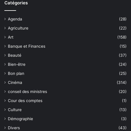
Catégories
Agenda
(28)
Agriculture
(22)
Art
(158)
Banque et Finances
(15)
Beauté
(37)
Bien-être
(24)
Bon plan
(25)
Cinéma
(314)
conseil des ministres
(20)
Cour des comptes
(1)
Culture
(13)
Démographie
(3)
Divers
(43)