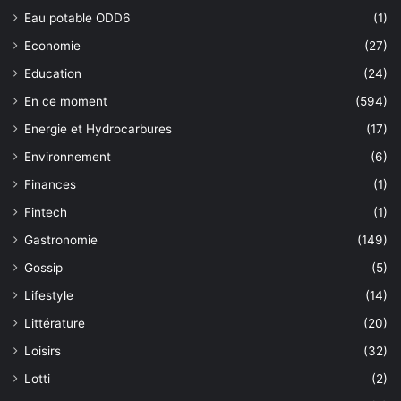
Eau potable ODD6
(1)
Economie
(27)
Education
(24)
En ce moment
(594)
Energie et Hydrocarbures
(17)
Environnement
(6)
Finances
(1)
Fintech
(1)
Gastronomie
(149)
Gossip
(5)
Lifestyle
(14)
Littérature
(20)
Loisirs
(32)
Lotti
(2)