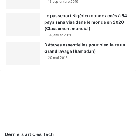
18 septembre 2019
Le passeport Nigérien donne accès à 54
pays sans visa dans le monde en 2020
(Classement mondial)
14 janvier 2020
3 étapes essentielles pour bien faire un
Grand lavage (Ramadan)
20 mai 2018
Derniers articles Tech