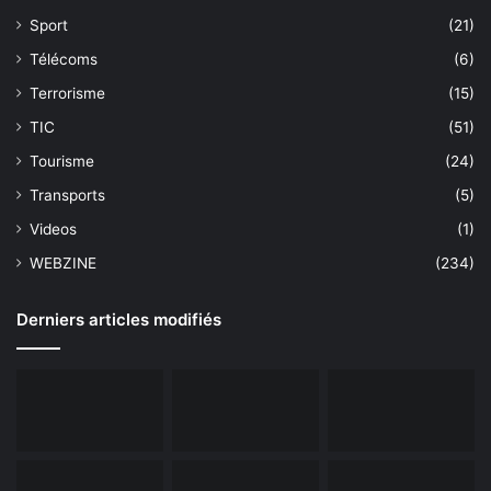
Sport
(21)
Télécoms
(6)
Terrorisme
(15)
TIC
(51)
Tourisme
(24)
Transports
(5)
Videos
(1)
WEBZINE
(234)
Derniers articles modifiés