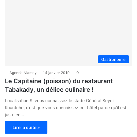
Gastronomie
Agenda Niamey
14 janvier 2019
0
Le Capitaine (poisson) du restaurant
Tabakady, un délice culinaire !
Localisation Si vous connaissez le stade Général Seyni
Kountche, c’est que vous connaissez cet hôtel parce qu’il est
juste en…
Lire la suite »