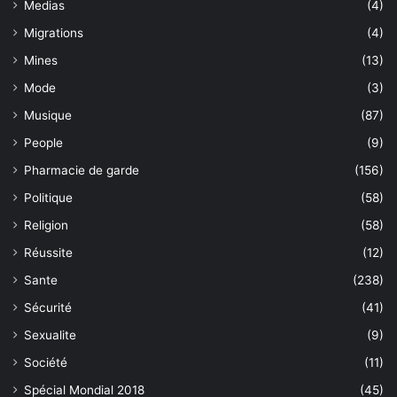
Medias
(4)
Migrations
(4)
Mines
(13)
Mode
(3)
Musique
(87)
People
(9)
Pharmacie de garde
(156)
Politique
(58)
Religion
(58)
Réussite
(12)
Sante
(238)
Sécurité
(41)
Sexualite
(9)
Société
(11)
Spécial Mondial 2018
(45)