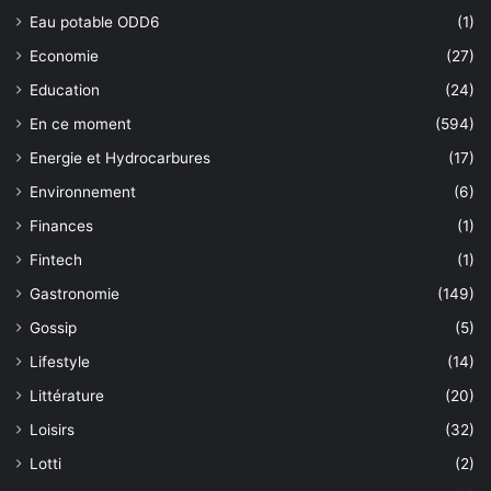
Eau potable ODD6
(1)
Economie
(27)
Education
(24)
En ce moment
(594)
Energie et Hydrocarbures
(17)
Environnement
(6)
Finances
(1)
Fintech
(1)
Gastronomie
(149)
Gossip
(5)
Lifestyle
(14)
Littérature
(20)
Loisirs
(32)
Lotti
(2)