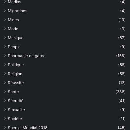
Medias
(4)
Migrations
(4)
Mines
(13)
Mode
(3)
Musique
(87)
People
(9)
Pharmacie de garde
(156)
Politique
(58)
Religion
(58)
Réussite
(12)
Sante
(238)
Sécurité
(41)
Sexualite
(9)
Société
(11)
Spécial Mondial 2018
(45)