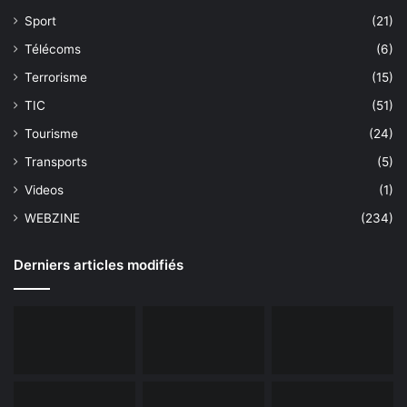
Sport
(21)
Télécoms
(6)
Terrorisme
(15)
TIC
(51)
Tourisme
(24)
Transports
(5)
Videos
(1)
WEBZINE
(234)
Derniers articles modifiés