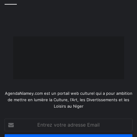
AgendaNiamey.com est un portail web culturel qui a pour ambition
de mettre en lumière la Culture, l'Art, les Divertissements et les
Loisirs au Niger
Entrez
votre
adresse