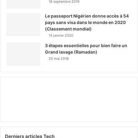
18 septembre 2019
Le passeport Nigérien donne accès à 54
pays sans visa dans le monde en 2020
(Classement mondial)
14 janvier 2020
3 étapes essentielles pour bien faire un
Grand lavage (Ramadan)
20 mai 2018
Derniers articles Tech