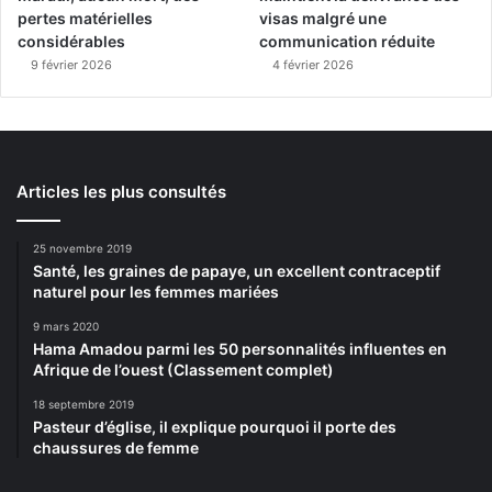
pertes matérielles
visas malgré une
considérables
communication réduite
9 février 2026
4 février 2026
Articles les plus consultés
25 novembre 2019
Santé, les graines de papaye, un excellent contraceptif
naturel pour les femmes mariées
9 mars 2020
Hama Amadou parmi les 50 personnalités influentes en
Afrique de l’ouest (Classement complet)
18 septembre 2019
Pasteur d’église, il explique pourquoi il porte des
chaussures de femme