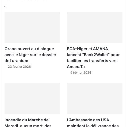
Orano ouvert au dialogue
BOA-Niger et AMANA
avec le Niger sur le dossier
lancent “Bank2Wallet” pour
de l’uranium
faciliter les transferts vers
AmanaTa
23 février 2026
9 février 2026
Incendie du Marché de
L’Ambassade des USA
Maradi, aucun mort, des
maintient la délivrance des