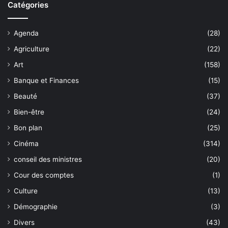
Catégories
Agenda
(28)
Agriculture
(22)
Art
(158)
Banque et Finances
(15)
Beauté
(37)
Bien-être
(24)
Bon plan
(25)
Cinéma
(314)
conseil des ministres
(20)
Cour des comptes
(1)
Culture
(13)
Démographie
(3)
Divers
(43)