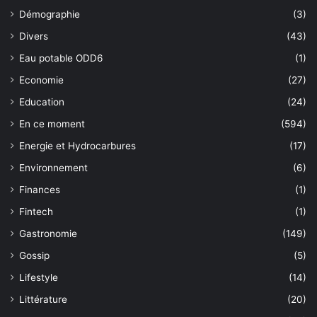
Démographie
(3)
Divers
(43)
Eau potable ODD6
(1)
Economie
(27)
Education
(24)
En ce moment
(594)
Energie et Hydrocarbures
(17)
Environnement
(6)
Finances
(1)
Fintech
(1)
Gastronomie
(149)
Gossip
(5)
Lifestyle
(14)
Littérature
(20)