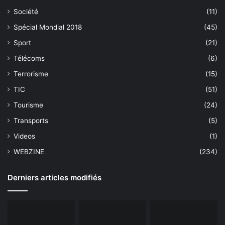
Société
(11)
Spécial Mondial 2018
(45)
Sport
(21)
Télécoms
(6)
Terrorisme
(15)
TIC
(51)
Tourisme
(24)
Transports
(5)
Videos
(1)
WEBZINE
(234)
Derniers articles modifiés