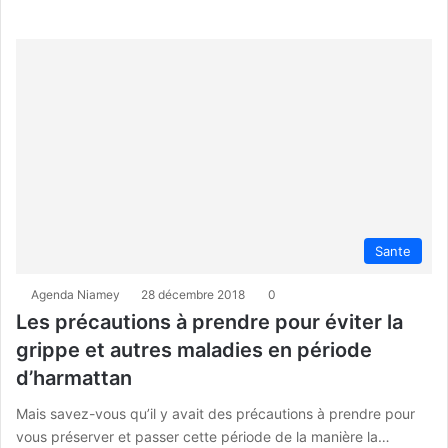
Sante
Agenda Niamey
28 décembre 2018
0
Les précautions à prendre pour éviter la
grippe et autres maladies en période
d’harmattan
Mais savez-vous qu’il y avait des précautions à prendre pour
vous préserver et passer cette période de la manière la…