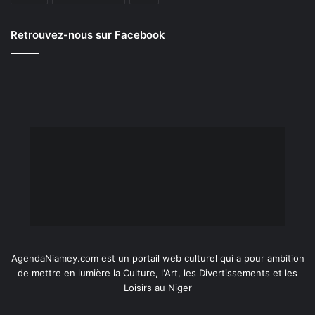
Retrouvez-nous sur Facebook
AgendaNiamey.com est un portail web culturel qui a pour ambition
de mettre en lumière la Culture, l'Art, les Divertissements et les
Loisirs au Niger