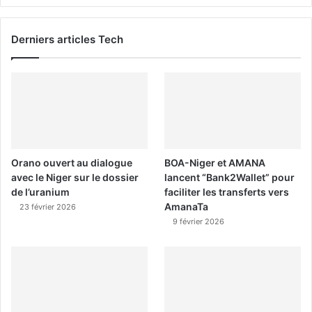
Derniers articles Tech
Orano ouvert au dialogue
BOA-Niger et AMANA
avec le Niger sur le dossier
lancent “Bank2Wallet” pour
de l’uranium
faciliter les transferts vers
AmanaTa
23 février 2026
9 février 2026