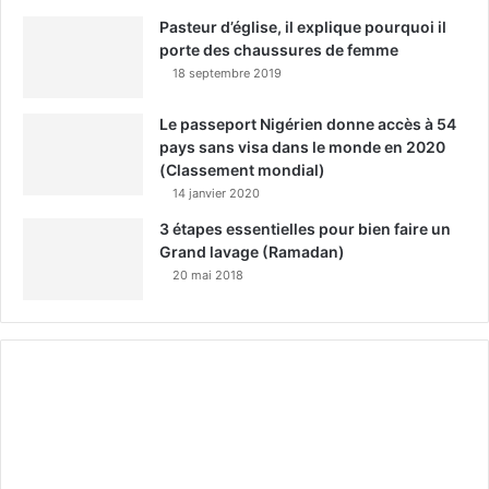
Pasteur d’église, il explique pourquoi il
porte des chaussures de femme
18 septembre 2019
Le passeport Nigérien donne accès à 54
pays sans visa dans le monde en 2020
(Classement mondial)
14 janvier 2020
3 étapes essentielles pour bien faire un
Grand lavage (Ramadan)
20 mai 2018