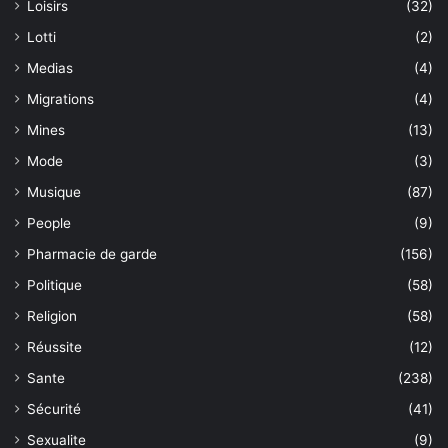
Loisirs
(32)
Lotti
(2)
Medias
(4)
Migrations
(4)
Mines
(13)
Mode
(3)
Musique
(87)
People
(9)
Pharmacie de garde
(156)
Politique
(58)
Religion
(58)
Réussite
(12)
Sante
(238)
Sécurité
(41)
Sexualite
(9)