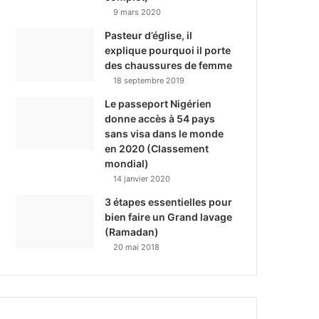
9 mars 2020
Pasteur d’église, il
explique pourquoi il porte
des chaussures de femme
18 septembre 2019
Le passeport Nigérien
donne accès à 54 pays
sans visa dans le monde
en 2020 (Classement
mondial)
14 janvier 2020
3 étapes essentielles pour
bien faire un Grand lavage
(Ramadan)
20 mai 2018