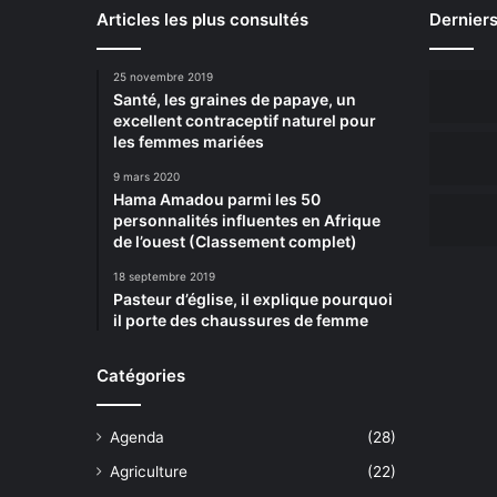
Articles les plus consultés
Derniers
25 novembre 2019
Santé, les graines de papaye, un
excellent contraceptif naturel pour
les femmes mariées
9 mars 2020
Hama Amadou parmi les 50
personnalités influentes en Afrique
de l’ouest (Classement complet)
18 septembre 2019
Pasteur d’église, il explique pourquoi
il porte des chaussures de femme
Catégories
Agenda
(28)
Agriculture
(22)