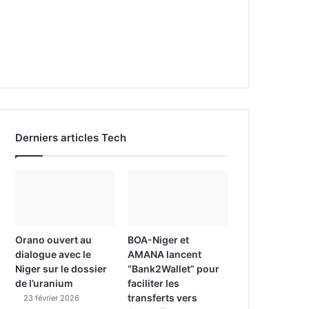
Derniers articles Tech
Orano ouvert au
BOA-Niger et
dialogue avec le
AMANA lancent
Niger sur le dossier
“Bank2Wallet” pour
de l’uranium
faciliter les
transferts vers
23 février 2026