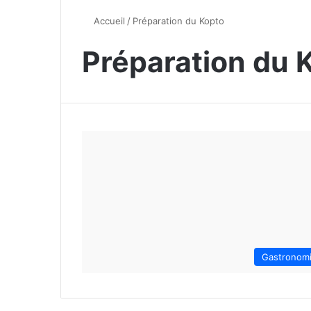
Accueil
/
Préparation du Kopto
Préparation du 
Gastronom