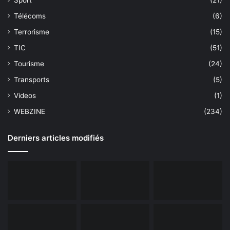
Télécoms
(6)
Terrorisme
(15)
TIC
(51)
Tourisme
(24)
Transports
(5)
Videos
(1)
WEBZINE
(234)
Derniers articles modifiés