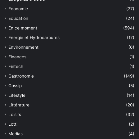
Economie
(27)
Education
(24)
En ce moment
(594)
Energie et Hydrocarbures
(17)
Environnement
(6)
Finances
(1)
Fintech
(1)
Gastronomie
(149)
Gossip
(5)
Lifestyle
(14)
Littérature
(20)
Loisirs
(32)
Lotti
(2)
Medias
(4)