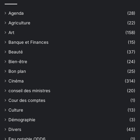
Agenda
(28)
Agriculture
(22)
Art
(158)
Banque et Finances
(15)
Beauté
(37)
Bien-être
(24)
Bon plan
(25)
Cinéma
(314)
conseil des ministres
(20)
Cour des comptes
(1)
Culture
(13)
Démographie
(3)
Divers
(43)
Eau potable ODD6
(1)