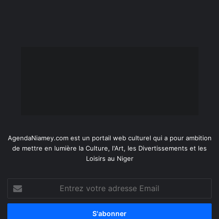
AgendaNiamey.com est un portail web culturel qui a pour ambition
de mettre en lumière la Culture, l'Art, les Divertissements et les
Loisirs au Niger
Entrez
votre
adresse
Email