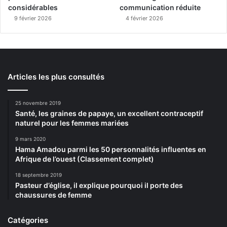
considérables
communication réduite
9 février 2026
4 février 2026
Articles les plus consultés
25 novembre 2019
Santé, les graines de papaye, un excellent contraceptif
naturel pour les femmes mariées
9 mars 2020
Hama Amadou parmi les 50 personnalités influentes en
Afrique de l’ouest (Classement complet)
18 septembre 2019
Pasteur d’église, il explique pourquoi il porte des
chaussures de femme
Catégories