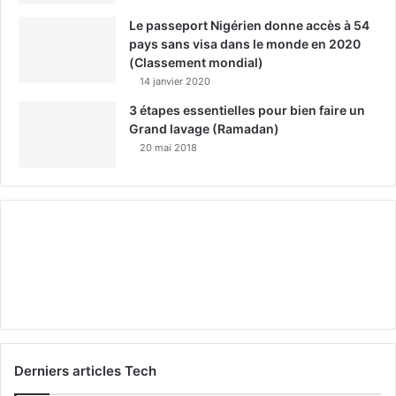
Le passeport Nigérien donne accès à 54
pays sans visa dans le monde en 2020
(Classement mondial)
14 janvier 2020
3 étapes essentielles pour bien faire un
Grand lavage (Ramadan)
20 mai 2018
Derniers articles Tech