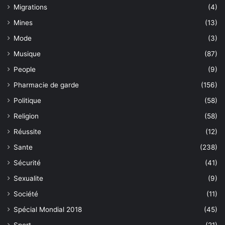
Migrations
(4)
Mines
(13)
Mode
(3)
Musique
(87)
People
(9)
Pharmacie de garde
(156)
Politique
(58)
Religion
(58)
Réussite
(12)
Sante
(238)
Sécurité
(41)
Sexualite
(9)
Société
(11)
Spécial Mondial 2018
(45)
Sport
(21)