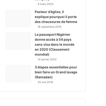
9 mars 2020
Pasteur d’église, il
explique pourquoi il porte
des chaussures de femme
18 septembre 2019
Le passeport Nigérien
donne accès à 54 pays
sans visa dans le monde
en 2020 (Classement
mondial)
14 janvier 2020
3 étapes essentielles pour
bien faire un Grand lavage
(Ramadan)
20 mai 2018