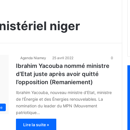
istériel niger
Agenda Niamey
25 avril 2022
0
Ibrahim Yacouba nommé ministre
d’Etat juste après avoir quitté
l’opposition (Remaniement)
Ibrahim Yacouba, nouveau ministre d’Etat, ministre
de l’Énergie et des Énergies renouvelables. La
nomination du leader du MPN (Mouvement
ue
patriotique…
Lire la suite »