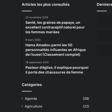
Articles les plus consultés
Derniers
25 novembre 2019
Santé, les graines de papaye, un
excellent contraceptif naturel pour
les femmes mariées
9 mars 2020
Hama Amadou parmi les 50
personnalités influentes en Afrique
de l’ouest (Classement complet)
18 septembre 2019
Pasteur d’église, il explique pourquoi
il porte des chaussures de femme
Catégories
Agenda
(28)
Agriculture
(22)