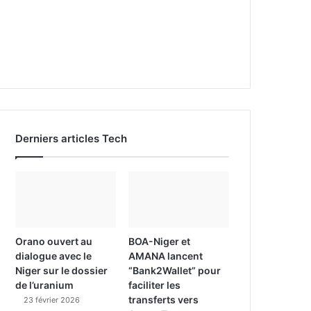
Derniers articles Tech
Orano ouvert au
BOA-Niger et
dialogue avec le
AMANA lancent
Niger sur le dossier
“Bank2Wallet” pour
de l’uranium
faciliter les
transferts vers
23 février 2026