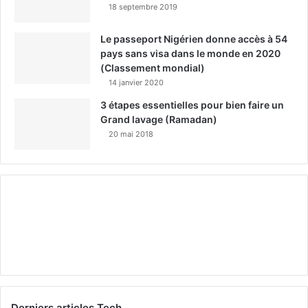
18 septembre 2019
Le passeport Nigérien donne accès à 54
pays sans visa dans le monde en 2020
(Classement mondial)
14 janvier 2020
3 étapes essentielles pour bien faire un
Grand lavage (Ramadan)
20 mai 2018
Derniers articles Tech