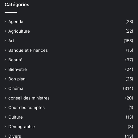
Catégories
Agenda
(28)
Agriculture
(22)
Art
(158)
Banque et Finances
(15)
Beauté
(37)
Bien-être
(24)
Bon plan
(25)
Cinéma
(314)
conseil des ministres
(20)
Cour des comptes
(1)
Culture
(13)
Démographie
(3)
Divers
(43)