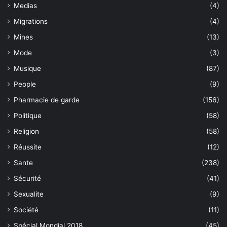
Medias
(4)
Migrations
(4)
Mines
(13)
Mode
(3)
Musique
(87)
People
(9)
Pharmacie de garde
(156)
Politique
(58)
Religion
(58)
Réussite
(12)
Sante
(238)
Sécurité
(41)
Sexualite
(9)
Société
(11)
Spécial Mondial 2018
(45)