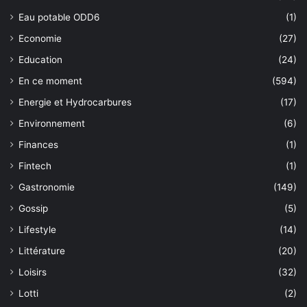
Eau potable ODD6
(1)
Economie
(27)
Education
(24)
En ce moment
(594)
Energie et Hydrocarbures
(17)
Environnement
(6)
Finances
(1)
Fintech
(1)
Gastronomie
(149)
Gossip
(5)
Lifestyle
(14)
Littérature
(20)
Loisirs
(32)
Lotti
(2)