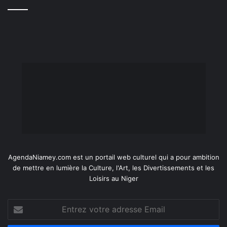
AgendaNiamey.com est un portail web culturel qui a pour ambition
de mettre en lumière la Culture, l'Art, les Divertissements et les
Loisirs au Niger
Entrez
votre
adresse