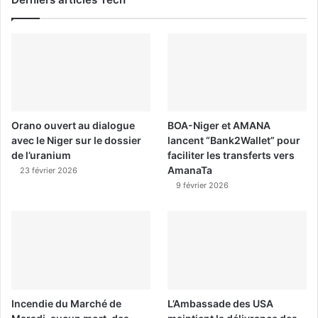
Orano ouvert au dialogue
BOA-Niger et AMANA
avec le Niger sur le dossier
lancent “Bank2Wallet” pour
de l’uranium
faciliter les transferts vers
AmanaTa
23 février 2026
9 février 2026
Incendie du Marché de
L’Ambassade des USA