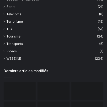
Sport
(21)
Télécoms
(6)
Terrorisme
(15)
TIC
(51)
Tourisme
(24)
Transports
(5)
Videos
(1)
WEBZINE
(234)
Derniers articles modifiés