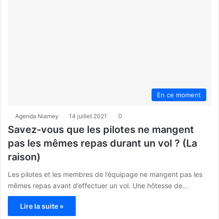
En ce moment
Agenda Niamey
14 juillet 2021
0
Savez-vous que les pilotes ne mangent
pas les mêmes repas durant un vol ? (La
raison)
Les pilotes et les membres de l’équipage ne mangent pas les
mêmes repas avant d’effectuer un vol. Une hôtesse de…
Lire la suite »