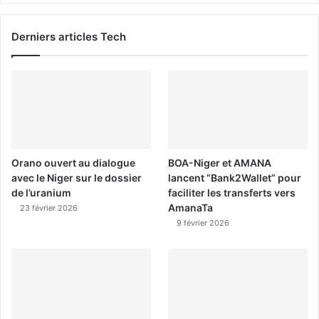
Derniers articles Tech
Orano ouvert au dialogue
BOA-Niger et AMANA
avec le Niger sur le dossier
lancent “Bank2Wallet” pour
de l’uranium
faciliter les transferts vers
AmanaTa
23 février 2026
9 février 2026