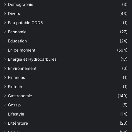
Démographie
(3)
Divers
(43)
Eau potable ODD6
(1)
Economie
(27)
Education
(24)
En ce moment
(594)
Energie et Hydrocarbures
(17)
Environnement
(6)
Finances
(1)
Fintech
(1)
Gastronomie
(149)
Gossip
(5)
Lifestyle
(14)
Littérature
(20)