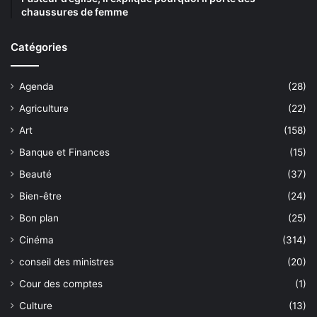
chaussures de femme
Catégories
Agenda
(28)
Agriculture
(22)
Art
(158)
Banque et Finances
(15)
Beauté
(37)
Bien-être
(24)
Bon plan
(25)
Cinéma
(314)
conseil des ministres
(20)
Cour des comptes
(1)
Culture
(13)