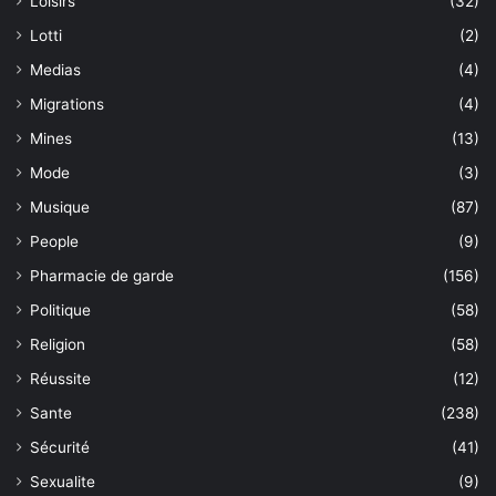
Loisirs
(32)
Lotti
(2)
Medias
(4)
Migrations
(4)
Mines
(13)
Mode
(3)
Musique
(87)
People
(9)
Pharmacie de garde
(156)
Politique
(58)
Religion
(58)
Réussite
(12)
Sante
(238)
Sécurité
(41)
Sexualite
(9)