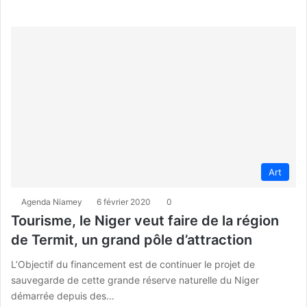
Art
Agenda Niamey
6 février 2020
0
Tourisme, le Niger veut faire de la région
de Termit, un grand pôle d’attraction
L’Objectif du financement est de continuer le projet de
sauvegarde de cette grande réserve naturelle du Niger
démarrée depuis des…