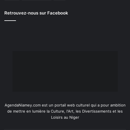
Retrouvez-nous sur Facebook
AgendaNiamey.com est un portail web culturel qui a pour ambition
de mettre en lumière la Culture, l'Art, les Divertissements et les
Loisirs au Niger