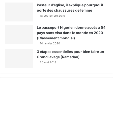
Pasteur d’église, il explique pourquoi il
porte des chaussures de femme
18 septembre 2019
Le passeport Nigérien donne accès à 54
pays sans visa dans le monde en 2020
(Classement mondial)
14 janvier 2020
3 étapes essentielles pour bien faire un
Grand lavage (Ramadan)
20 mai 2018