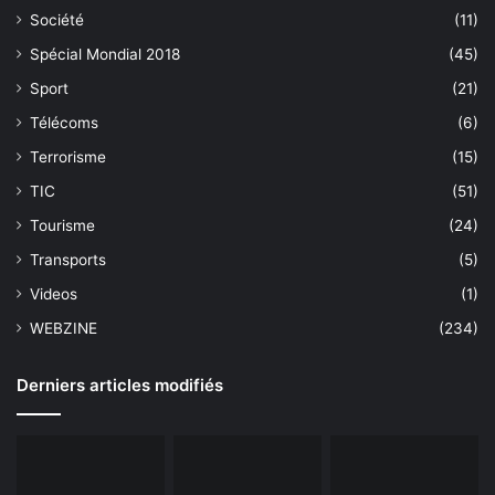
Société
(11)
Spécial Mondial 2018
(45)
Sport
(21)
Télécoms
(6)
Terrorisme
(15)
TIC
(51)
Tourisme
(24)
Transports
(5)
Videos
(1)
WEBZINE
(234)
Derniers articles modifiés