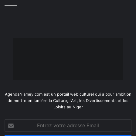
AgendaNiamey.com est un portail web culturel qui a pour ambition
de mettre en lumière la Culture, l'Art, les Divertissements et les
Loisirs au Niger
Entrez
votre
adresse