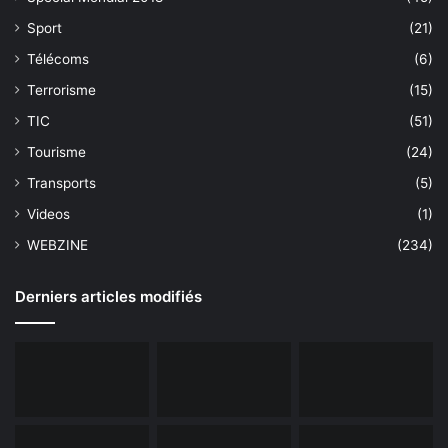
Sport
(21)
Télécoms
(6)
Terrorisme
(15)
TIC
(51)
Tourisme
(24)
Transports
(5)
Videos
(1)
WEBZINE
(234)
Derniers articles modifiés