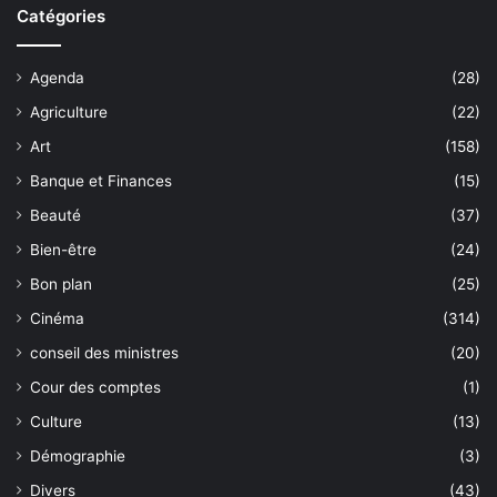
Catégories
Agenda
(28)
Agriculture
(22)
Art
(158)
Banque et Finances
(15)
Beauté
(37)
Bien-être
(24)
Bon plan
(25)
Cinéma
(314)
conseil des ministres
(20)
Cour des comptes
(1)
Culture
(13)
Démographie
(3)
Divers
(43)