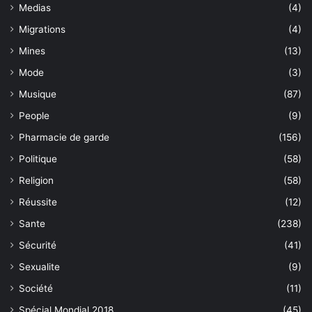
Medias
(4)
Migrations
(4)
Mines
(13)
Mode
(3)
Musique
(87)
People
(9)
Pharmacie de garde
(156)
Politique
(58)
Religion
(58)
Réussite
(12)
Sante
(238)
Sécurité
(41)
Sexualite
(9)
Société
(11)
Spécial Mondial 2018
(45)