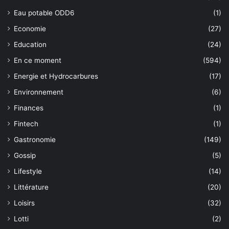
Eau potable ODD6
(1)
Economie
(27)
Education
(24)
En ce moment
(594)
Energie et Hydrocarbures
(17)
Environnement
(6)
Finances
(1)
Fintech
(1)
Gastronomie
(149)
Gossip
(5)
Lifestyle
(14)
Littérature
(20)
Loisirs
(32)
Lotti
(2)