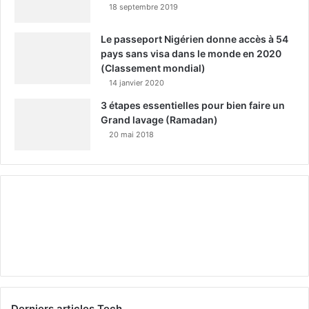
18 septembre 2019
Le passeport Nigérien donne accès à 54
pays sans visa dans le monde en 2020
(Classement mondial)
14 janvier 2020
3 étapes essentielles pour bien faire un
Grand lavage (Ramadan)
20 mai 2018
Derniers articles Tech