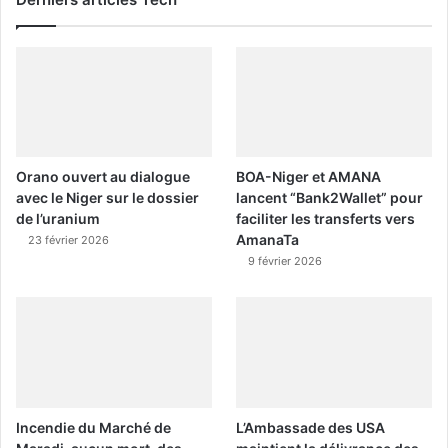
Orano ouvert au dialogue
BOA-Niger et AMANA
avec le Niger sur le dossier
lancent “Bank2Wallet” pour
de l’uranium
faciliter les transferts vers
AmanaTa
23 février 2026
9 février 2026
Incendie du Marché de
L’Ambassade des USA