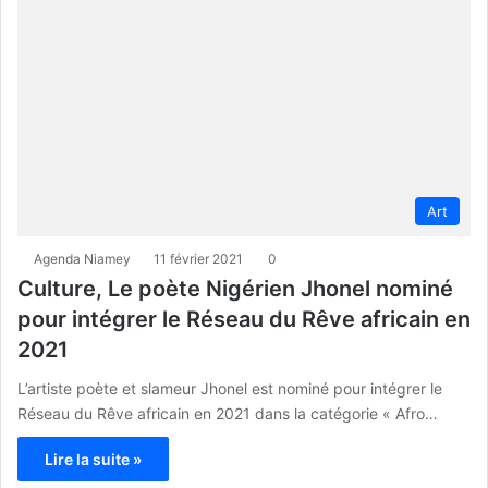
Art
Agenda Niamey
11 février 2021
0
Culture, Le poète Nigérien Jhonel nominé
pour intégrer le Réseau du Rêve africain en
2021
L’artiste poète et slameur Jhonel est nominé pour intégrer le
Réseau du Rêve africain en 2021 dans la catégorie « Afro…
Lire la suite »