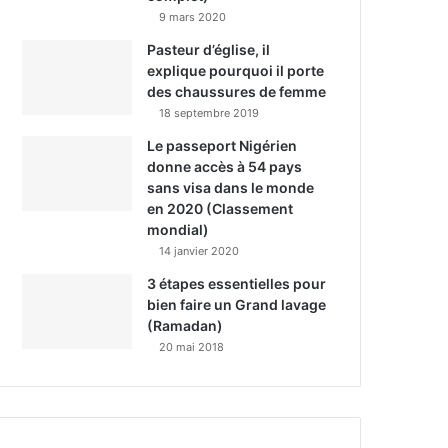
9 mars 2020
Pasteur d’église, il
explique pourquoi il porte
des chaussures de femme
18 septembre 2019
Le passeport Nigérien
donne accès à 54 pays
sans visa dans le monde
en 2020 (Classement
mondial)
14 janvier 2020
3 étapes essentielles pour
bien faire un Grand lavage
(Ramadan)
20 mai 2018