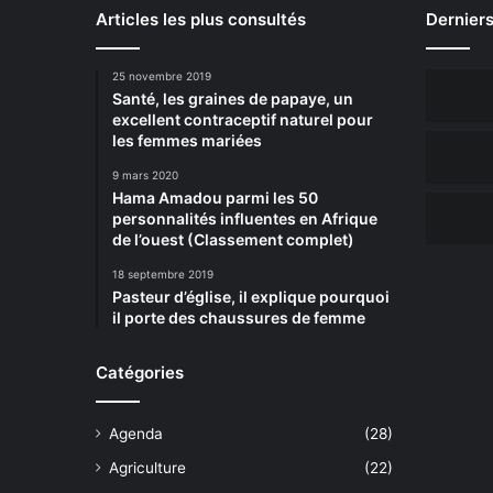
Articles les plus consultés
Derniers
25 novembre 2019
Santé, les graines de papaye, un
excellent contraceptif naturel pour
les femmes mariées
9 mars 2020
Hama Amadou parmi les 50
personnalités influentes en Afrique
de l’ouest (Classement complet)
18 septembre 2019
Pasteur d’église, il explique pourquoi
il porte des chaussures de femme
Catégories
Agenda
(28)
Agriculture
(22)