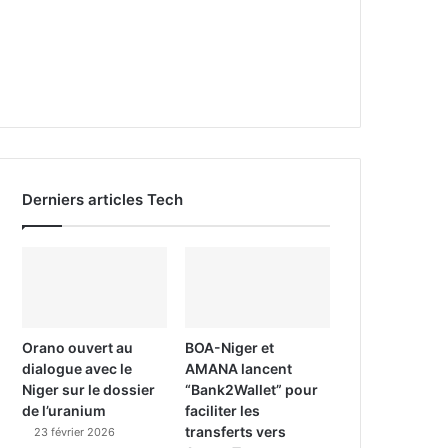
Derniers articles Tech
Orano ouvert au
BOA-Niger et
dialogue avec le
AMANA lancent
Niger sur le dossier
“Bank2Wallet” pour
de l’uranium
faciliter les
transferts vers
23 février 2026